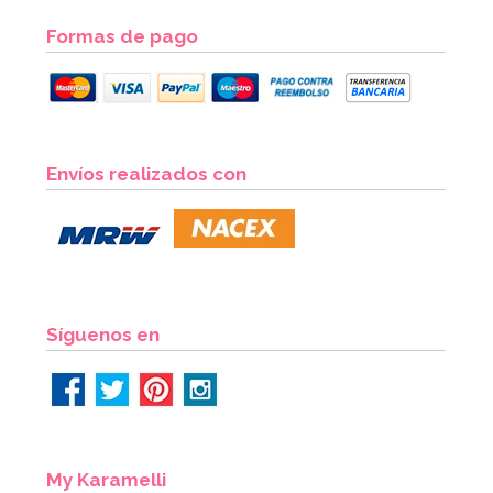
Formas de pago
Envíos realizados con
Síguenos en
My Karamelli