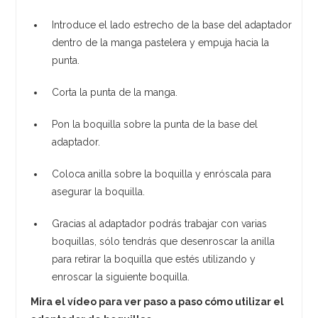
Introduce el lado estrecho de la base del adaptador
dentro de la manga pastelera y empuja hacia la
punta.
Corta la punta de la manga.
Pon la boquilla sobre la punta de la base del
adaptador.
Coloca anilla sobre la boquilla y enróscala para
asegurar la boquilla.
Gracias al adaptador podrás trabajar con varias
boquillas, sólo tendrás que desenroscar la anilla
para retirar la boquilla que estés utilizando y
enroscar la siguiente boquilla.
Mira el vídeo para ver paso a paso cómo utilizar el