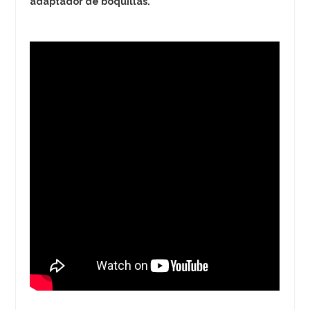
adaptador de boquillas.