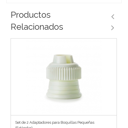
Productos
Relacionados
Set de 2 Adaptadores para Boquillas Pequeñas
(Estándar)