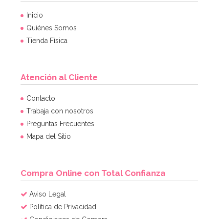
Inicio
Quiénes Somos
Tienda Física
Atención al Cliente
Contacto
Trabaja con nosotros
Preguntas Frecuentes
Mapa del Sitio
Compra Online con Total Confianza
Aviso Legal
Política de Privacidad