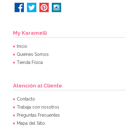
My Karamelli
Inicio
Quiénes Somos
Tienda Física
Atención al Cliente
Contacto
Trabaja con nosotros
Preguntas Frecuentes
Mapa del Sitio