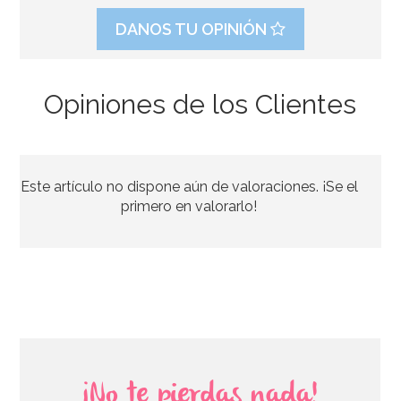
DANOS TU OPINIÓN
Opiniones de los Clientes
Este artículo no dispone aún de valoraciones. ¡Se el
primero en valorarlo!
¡No te pierdas nada!