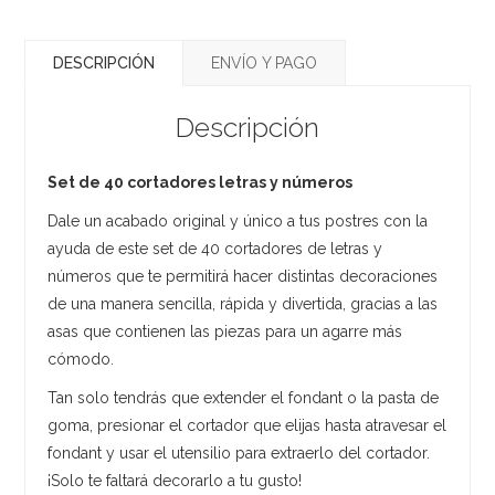
DESCRIPCIÓN
ENVÍO Y PAGO
Descripción
Set de 40 cortadores letras y números
Dale un acabado original y único a tus postres con la
ayuda de este set de 40 cortadores de letras y
números que te permitirá hacer distintas decoraciones
de una manera sencilla, rápida y divertida, gracias a las
asas que contienen las piezas para un agarre más
cómodo.
Tan solo tendrás que extender el fondant o la pasta de
goma, presionar el cortador que elijas hasta atravesar el
fondant y usar el utensilio para extraerlo del cortador.
¡Solo te faltará decorarlo a tu gusto!