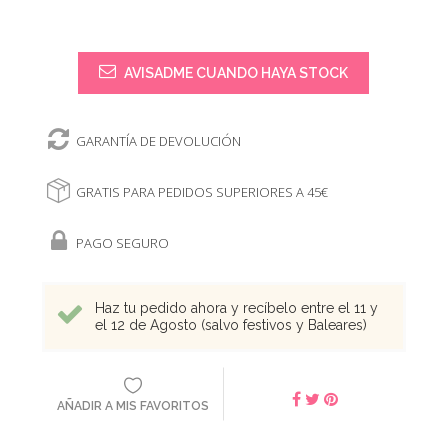
AVISADME CUANDO HAYA STOCK
GARANTÍA DE DEVOLUCIÓN
GRATIS PARA PEDIDOS SUPERIORES A 45€
PAGO SEGURO
Haz tu pedido ahora y recíbelo entre el 11 y
el 12 de Agosto (salvo festivos y Baleares)
AÑADIR A MIS FAVORITOS