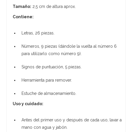
Tamaño:
2,5 cm de altura aprox.
Contiene:
Letras, 26 piezas.
Números, 9 piezas (dándole la vuelta al número 6
para utilizarlo como número 9).
Signos de puntuación, 5 piezas.
Herramienta para remover.
Estuche de almacenamiento.
Uso y cuidado:
Antes del primer uso y después de cada uso, lavar a
mano con agua y jabón.