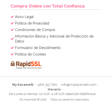
Compra Online con Total Confianza
Aviso Legal
Política de Privacidad
Condiciones de Compra
Información Básica y Adicional de Protección de
Datos
Formulario de Desistimiento
Política de Cookies
My Karamelli
966 357 760
info@mykaramelli.com
Horario
De Lunes a Viernes: 10:00h. a 18:00h (atención telefónica)
My Karamelli © 2026
Todos los derechos reservados