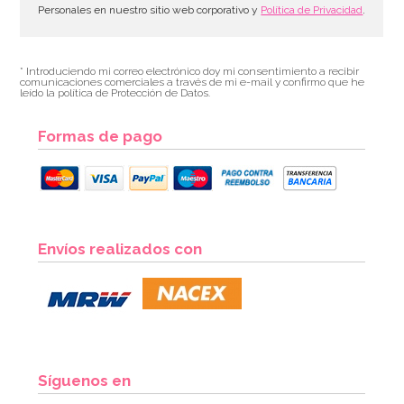
Personales en nuestro sitio web corporativo y
Política de Privacidad
.
* Introduciendo mi correo electrónico doy mi consentimiento a recibir
comunicaciones comerciales a través de mi e-mail y confirmo que he
leído la política de Protección de Datos.
Formas de pago
Envíos realizados con
Síguenos en