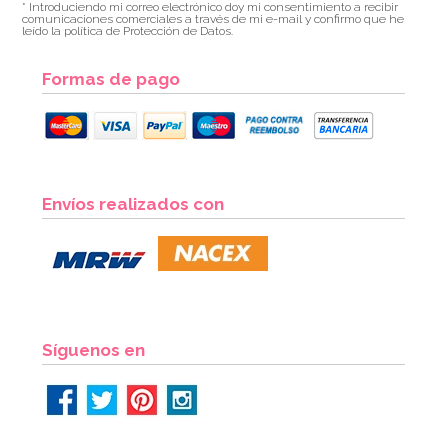
* Introduciendo mi correo electrónico doy mi consentimiento a recibir
comunicaciones comerciales a través de mi e-mail y confirmo que he
leído la política de Protección de Datos.
Formas de pago
Envíos realizados con
Síguenos en