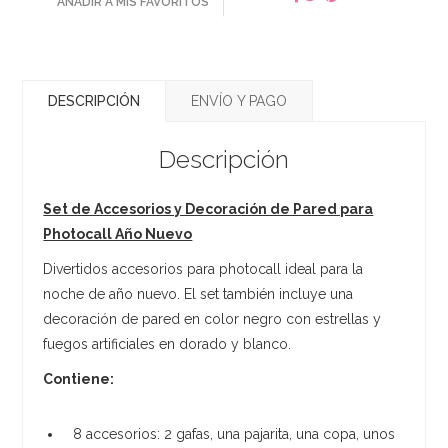
AÑADIR A MIS FAVORITOS
DESCRIPCIÓN
ENVÍO Y PAGO
Descripción
Set de Accesorios y Decoración de Pared para
Photocall Año Nuevo
Divertidos accesorios para photocall ideal para la
noche de año nuevo. El set también incluye una
decoración de pared en color negro con estrellas y
fuegos artificiales en dorado y blanco.
Contiene:
8 accesorios: 2 gafas, una pajarita, una copa, unos