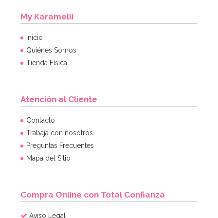
My Karamelli
Inicio
Quiénes Somos
Tienda Física
Atención al Cliente
Contacto
Trabaja con nosotros
Preguntas Frecuentes
Mapa del Sitio
Compra Online con Total Confianza
Aviso Legal