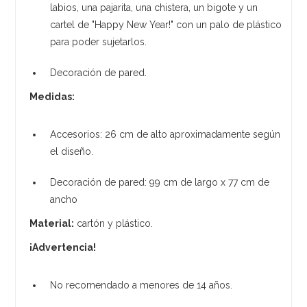
labios, una pajarita, una chistera, un bigote y un
cartel de "Happy New Year!" con un palo de plástico
para poder sujetarlos.
Decoración de pared.
Medidas:
Accesorios: 26 cm de alto aproximadamente según
el diseño.
Decoración de pared: 99 cm de largo x 77 cm de
ancho
Material:
cartón y plástico.
¡Advertencia!
No recomendado a menores de 14 años.