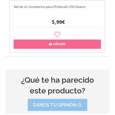
Set de 10 Accesorios para Photocall Año Nuevo
5,99€
AÑADIR
¿Qué te ha parecido
este producto?
DANOS TU OPINIÓN