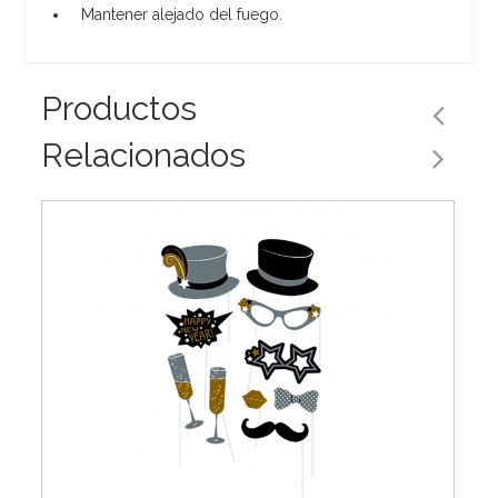
Mantener alejado del fuego.
Productos
Relacionados