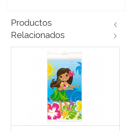
Productos
Relacionados