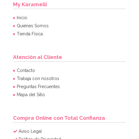
My Karamelli
Inicio
Quiénes Somos
Tienda Física
Atención al Cliente
Contacto
Trabaja con nosotros
Preguntas Frecuentes
Mapa del Sitio
Compra Online con Total Confianza
Aviso Legal