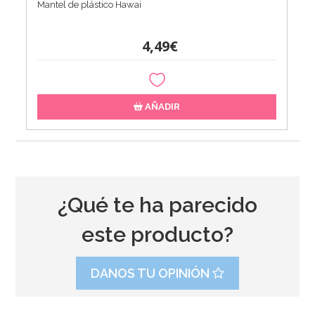
Mantel de plástico Hawai
4,49€
AÑADIR
¿Qué te ha parecido
este producto?
DANOS TU OPINIÓN