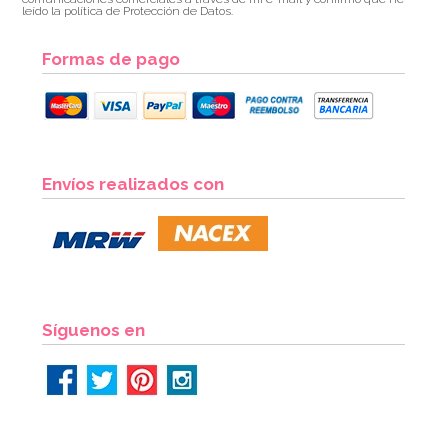
leído la política de Protección de Datos.
Formas de pago
Envíos realizados con
Síguenos en