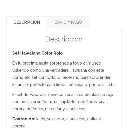
DESCRIPCIÓN
ENVÍO Y PAGO
Descripción
Set Hawaiana Color Rojo
En tu próxima fiesta sorprende a todo el mundo
vistiendo como una verdadera Hawaiana con este
completo set con todo lo necesario para sorprender.
Es un set perfecto para fiestas de verano, photocall, etc.
El set de Hawaiana viene con una falda de plástico roja
con un cinturón floral, un sujetador con flores, una
corona de flores, un collar y 2 pulseras.
Contenido:
falda, sujetador, 2 pulseras, collar y
corona.