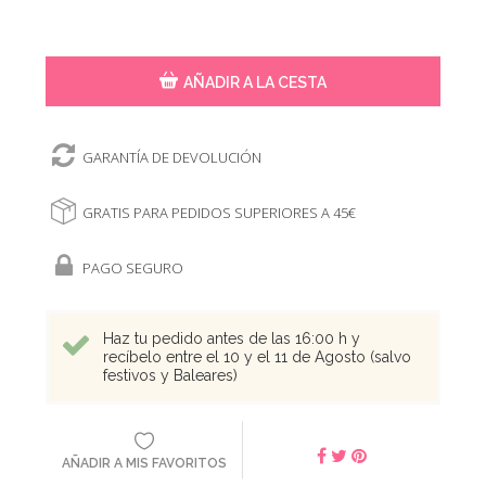
AÑADIR A LA CESTA
GARANTÍA DE DEVOLUCIÓN
GRATIS PARA PEDIDOS SUPERIORES A 45€
PAGO SEGURO
Haz tu pedido antes de las 16:00 h y
recíbelo entre el 10 y el 11 de Agosto (salvo
festivos y Baleares)
AÑADIR A MIS FAVORITOS