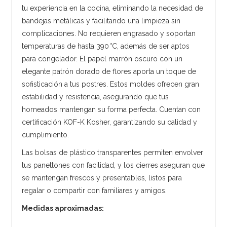
tu experiencia en la cocina, eliminando la necesidad de
bandejas metálicas y facilitando una limpieza sin
complicaciones. No requieren engrasado y soportan
temperaturas de hasta 390 °C, además de ser aptos
para congelador. El papel marrón oscuro con un
elegante patrón dorado de flores aporta un toque de
sofisticación a tus postres. Estos moldes ofrecen gran
estabilidad y resistencia, asegurando que tus
horneados mantengan su forma perfecta. Cuentan con
certificación KOF-K Kosher, garantizando su calidad y
cumplimiento.
Las bolsas de plástico transparentes permiten envolver
tus panettones con facilidad, y los cierres aseguran que
se mantengan frescos y presentables, listos para
regalar o compartir con familiares y amigos.
Medidas aproximadas: