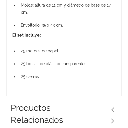
Molde: altura de 11 cm y diámetro de base de 17
cm.
Envoltorio: 35 x 43 cm.
El set incluye:
25 moldes de papel.
25 bolsas de plástico transparentes.
25 cierres.
Productos
Relacionados