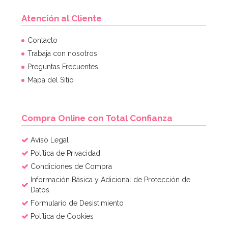
Atención al Cliente
Contacto
Trabaja con nosotros
Preguntas Frecuentes
Mapa del Sitio
Compra Online con Total Confianza
Aviso Legal
Política de Privacidad
Condiciones de Compra
Información Básica y Adicional de Protección de
Datos
Formulario de Desistimiento
Política de Cookies