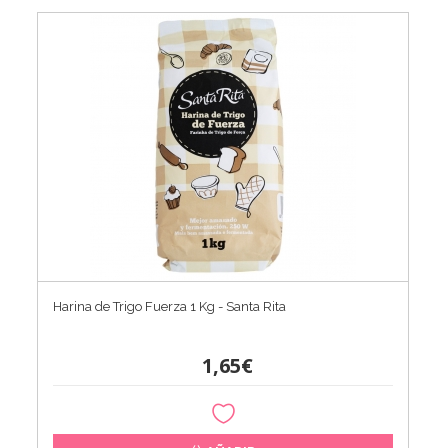
Harina de Trigo Fuerza 1 Kg - Santa Rita
1,65€