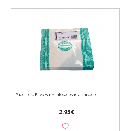
Papel para Envolver Mantecados 100 unidades
2,95€