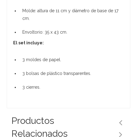
Molde: altura de 11 cm y diámetro de base de 17
cm.
Envoltorio: 35 x 43 cm.
El set incluye:
3 moldes de papel.
3 bolsas de plástico transparentes.
3 cierres.
Productos
Relacionados