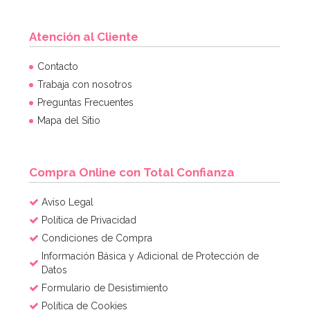
Atención al Cliente
Contacto
Trabaja con nosotros
Preguntas Frecuentes
Mapa del Sitio
Compra Online con Total Confianza
Aviso Legal
Política de Privacidad
Condiciones de Compra
Información Básica y Adicional de Protección de
Datos
Formulario de Desistimiento
Política de Cookies