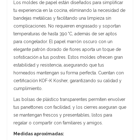
Los moldes de papel están diseñados para simplificar
tu experiencia en la cocina, eliminando la necesidad de
bandejas metálicas y facilitando una limpieza sin
complicaciones. No requieren engrasado y soportan
temperaturas de hasta 390 °C, además de ser aptos
para congelador. El papel marrón oscuro con un
elegante patrón dorado de flores aporta un toque de
sofisticación a tus postres. Estos moldes ofrecen gran
estabilidad y resistencia, asegurando que tus
horneados mantengan su forma perfecta. Cuentan con
certificación KOF-K Kosher, garantizando su calidad y
cumplimiento.
Las bolsas de plástico transparentes permiten envolver
tus panettones con facilidad, y los cierres aseguran que
se mantengan frescos y presentables, listos para
regalar o compartir con familiares y amigos.
Medidas aproximadas: