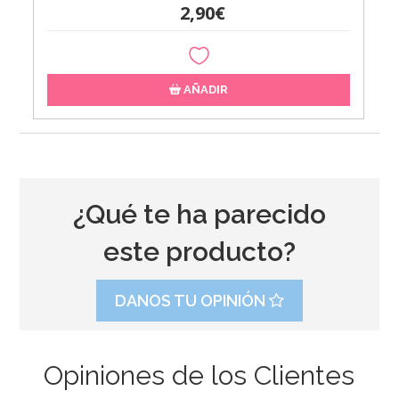
2,90€
AÑADIR
¿Qué te ha parecido
este producto?
DANOS TU OPINIÓN
Opiniones de los Clientes