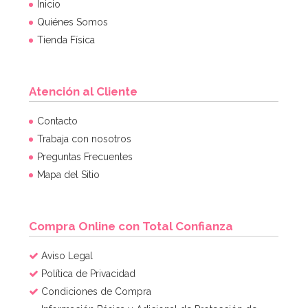
Inicio
Quiénes Somos
Tienda Física
Atención al Cliente
Contacto
Trabaja con nosotros
Preguntas Frecuentes
Mapa del Sitio
Compra Online con Total Confianza
Aviso Legal
Política de Privacidad
Condiciones de Compra