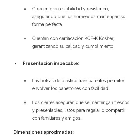
Ofrecen gran estabilidad y resistencia,
asegurando que tus horneados mantengan su
forma perfecta.
Cuentan con certificación KOF-K Kosher,
garantizando su calidad y cumplimiento.
Presentación impecable:
Las bolsas de plástico transparentes permiten
envolver los panettones con facilidad.
Los cierres aseguran que se mantengan frescos
y presentables, listos para regalar o compartir
con familiares y amigos.
Dimensiones aproximadas: