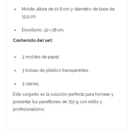
Molde: altura de 10,6 cm y diámetro de base de
15,5 cm.
Envoltorio: 32 × 38 cm.
Contenido del set:
3 moldes de papel.
3 bolsas de plástico transparentes.
3 cierres.
Este conjunto es la solución perfecta para hornear y
presentar tus panettones de 750 g con estilo y
profesionalismo.