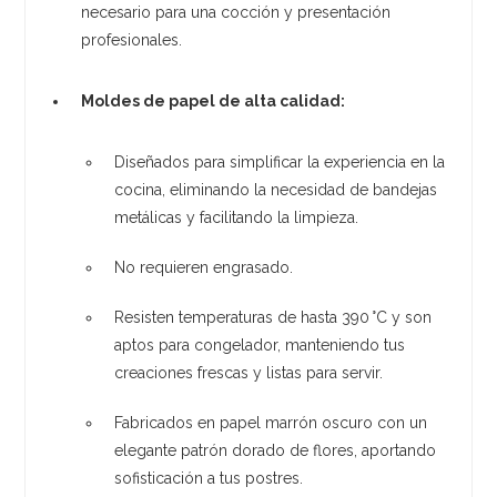
necesario para una cocción y presentación
profesionales.
Moldes de papel de alta calidad:
Diseñados para simplificar la experiencia en la
cocina, eliminando la necesidad de bandejas
metálicas y facilitando la limpieza.
No requieren engrasado.
Resisten temperaturas de hasta 390 °C y son
aptos para congelador, manteniendo tus
creaciones frescas y listas para servir.
Fabricados en papel marrón oscuro con un
elegante patrón dorado de flores, aportando
sofisticación a tus postres.