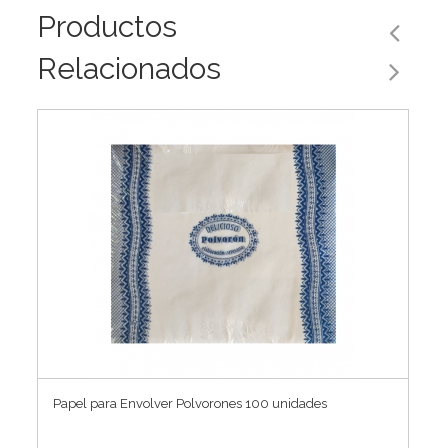
Productos
Relacionados
Papel para Envolver Polvorones 100 unidades