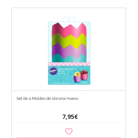
Set de 4 Moldes de silicona Huevo
7,95€