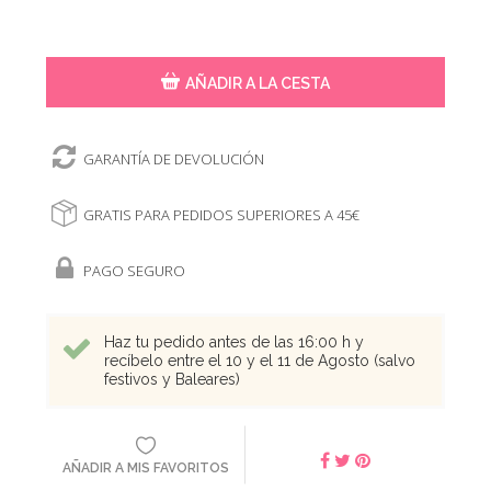
AÑADIR A LA CESTA
GARANTÍA DE DEVOLUCIÓN
GRATIS PARA PEDIDOS SUPERIORES A 45€
PAGO SEGURO
Haz tu pedido antes de las 16:00 h y
recíbelo entre el 10 y el 11 de Agosto (salvo
festivos y Baleares)
AÑADIR A MIS FAVORITOS