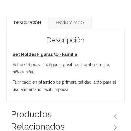
DESCRIPCIÓN
ENVÍO Y PAGO
Descripción
Set Moldes Figuras 3D - Familia
Set de 16 piezas, 4 figuras posibles: hombre, mujer,
niño y niña.
Fabricado en
plástico
de primera calidad, apto para el
uso alimentario, fácil limpieza.
Productos
Relacionados