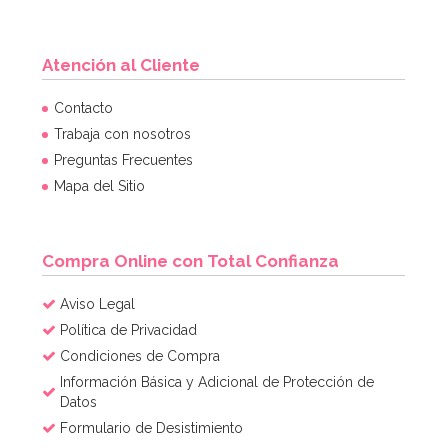
Atención al Cliente
Contacto
Trabaja con nosotros
Preguntas Frecuentes
Mapa del Sitio
Compra Online con Total Confianza
Aviso Legal
Política de Privacidad
Condiciones de Compra
Información Básica y Adicional de Protección de
Datos
Formulario de Desistimiento