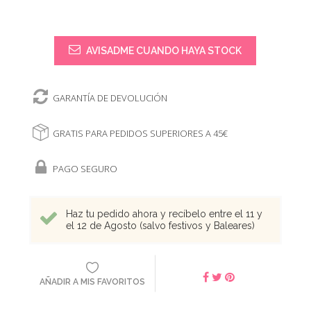
AVISADME CUANDO HAYA STOCK
GARANTÍA DE DEVOLUCIÓN
GRATIS PARA PEDIDOS SUPERIORES A 45€
PAGO SEGURO
Haz tu pedido ahora y recíbelo entre el 11 y
el 12 de Agosto (salvo festivos y Baleares)
AÑADIR A MIS FAVORITOS