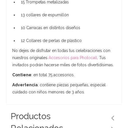
15 Trompetas metalizadas
13 collares de espumillón
10 Carracas en distintos diseños
12 Collares de perlas de plástico
No dejes de disfrutar en todas tus celebraciones con
nuestros originales
Accesorios para Photocall
. Tus
invitados podrán hacerse miles de fotos divertidísimas.
Contiene
: en total 75 accesorios.
Advertencia
: contiene piezas pequeñas, especial
cuidado con niños menores de 3 años.
Productos