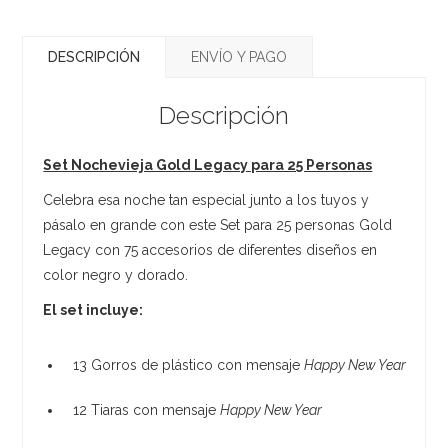
DESCRIPCIÓN
ENVÍO Y PAGO
Descripción
Set Nochevieja Gold Legacy para 25 Personas
Celebra esa noche tan especial junto a los tuyos y
pásalo en grande con este Set para 25 personas Gold
Legacy con 75 accesorios de diferentes diseños en
color negro y dorado.
El set incluye:
13 Gorros de plástico con mensaje
Happy New Year
12 Tiaras con mensaje
Happy New Year