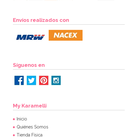
Envíos realizados con
Síguenos en
My Karamelli
Inicio
Quiénes Somos
Tienda Física