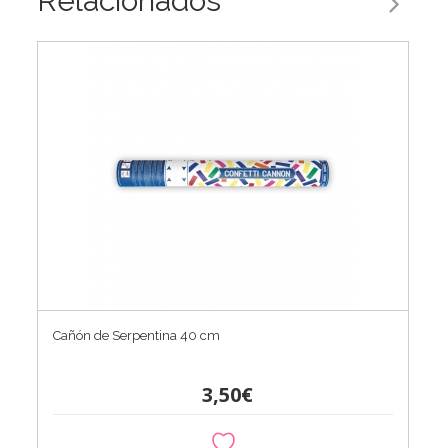
Relacionados
Cañón de Serpentina 40 cm
3,50€