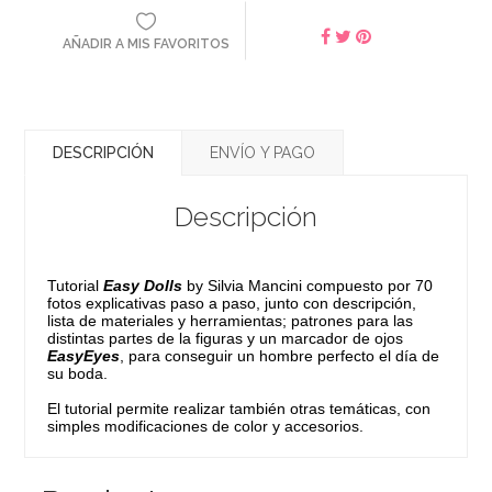
AÑADIR A MIS FAVORITOS
DESCRIPCIÓN
ENVÍO Y PAGO
Descripción
Tutorial
Easy Dolls
by Silvia Mancini compuesto por 70
fotos explicativas paso a paso, junto con descripción,
lista de materiales y herramientas; patrones para las
distintas partes de la figuras y un marcador de ojos
EasyEyes
, para conseguir un hombre perfecto el día de
su boda.
El tutorial permite realizar también otras temáticas, con
simples modificaciones de color y accesorios.