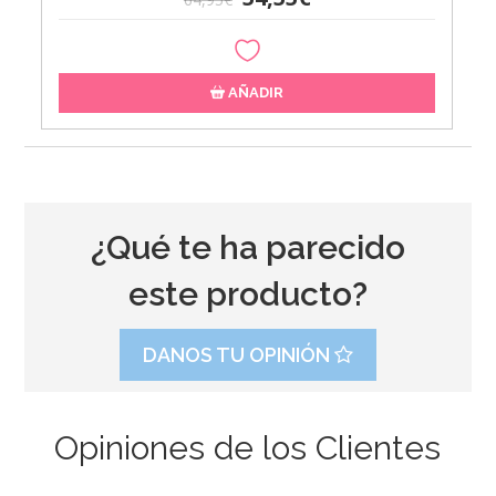
AÑADIR
¿Qué te ha parecido
este producto?
DANOS TU OPINIÓN
Opiniones de los Clientes
Molde Great Impressions Shoes 2