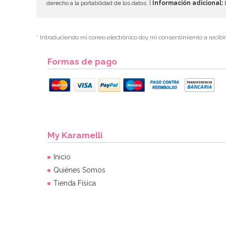
derecho a la portabilidad de los datos. |
Información adicional:
D
* Introduciendo mi correo electrónico doy mi consentimiento a recibi
Formas de pago
My Karamelli
Inicio
Quiénes Somos
Tienda Física