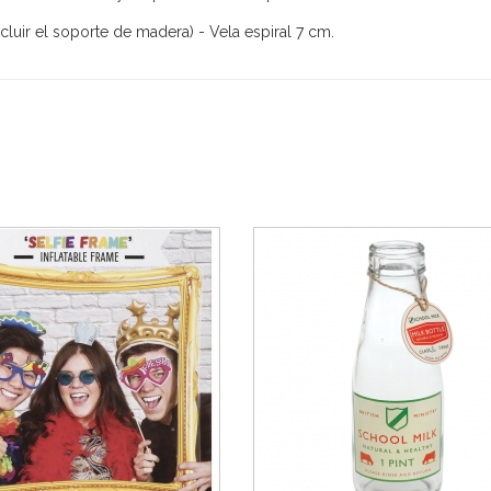
ncluir el soporte de madera) - Vela espiral 7 cm.