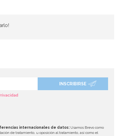
arlo!
INSCRIBIRSE
Privacidad
ferencias internacionales de datos:
Usamos Brevo como
tación de tratamiento, u oposición al tratamiento, así como el