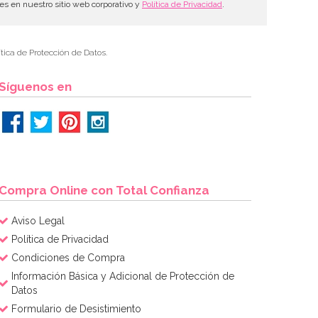
les en nuestro sitio web corporativo y
Política de Privacidad
.
tica de Protección de Datos.
Síguenos en
Compra Online con Total Confianza
Aviso Legal
Política de Privacidad
Condiciones de Compra
Información Básica y Adicional de Protección de
Datos
Formulario de Desistimiento