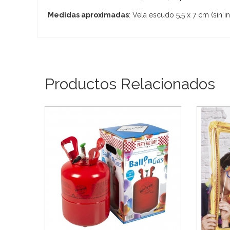
Medidas aproximadas
: Vela escudo 5,5 x 7 cm (sin i
Productos Relacionados