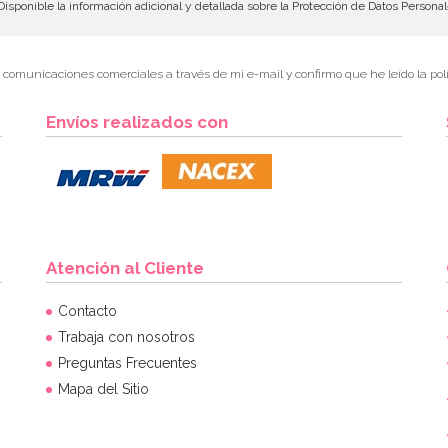
isponible la información adicional y detallada sobre la Protección de Datos Persona
r comunicaciones comerciales a través de mi e-mail y confirmo que he leído la polí
Envíos realizados con
Atención al Cliente
Contacto
Trabaja con nosotros
Preguntas Frecuentes
Mapa del Sitio