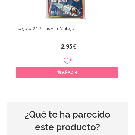
Juego de 25 Pajitas Azul Vintage
2,95€
AÑADIR
¿Qué te ha parecido
este producto?