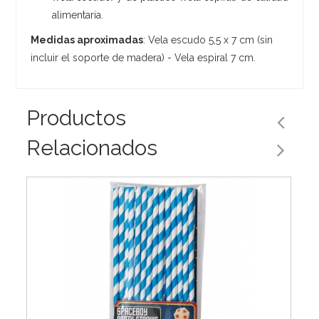
alimentaria.
Medidas aproximadas
: Vela escudo 5,5 x 7 cm (sin
incluir el soporte de madera) - Vela espiral 7 cm.
Productos
Relacionados