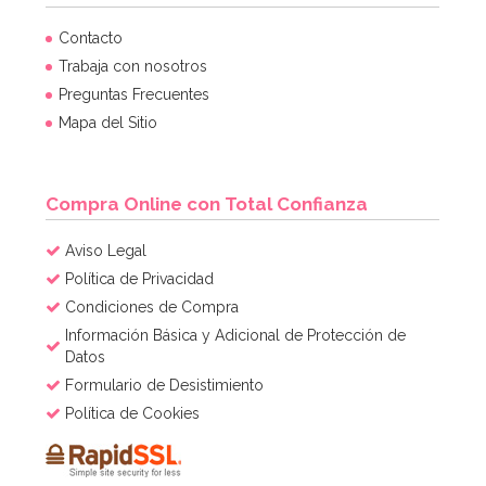
Contacto
Trabaja con nosotros
Preguntas Frecuentes
Mapa del Sitio
Compra Online con Total Confianza
Aviso Legal
Política de Privacidad
Condiciones de Compra
Información Básica y Adicional de Protección de
Datos
Formulario de Desistimiento
Política de Cookies