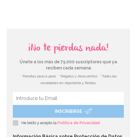
¡No te pierdas nada!
Únete a los más de 75.000 suscriptores que ya
reciben cada semana
* Recetas paso a paso
* Regalos y descuentos
* Todas las
novedades en repostería y fiestas
INSCRIBIRSE
He leído y acepto la
Política de Privacidad
Información Básica sobre Protección de Datos