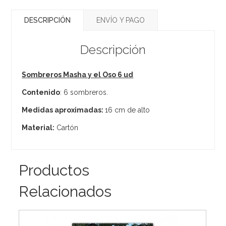
DESCRIPCIÓN
ENVÍO Y PAGO
Descripción
Sombreros Masha y el Oso 6 ud
Contenido
: 6 sombreros.
Medidas aproximadas:
16 cm de alto
Material:
Cartón
Productos
Relacionados