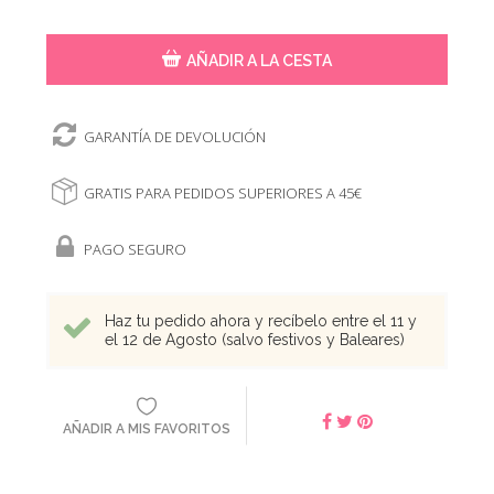
AÑADIR A LA CESTA
GARANTÍA DE DEVOLUCIÓN
GRATIS PARA PEDIDOS SUPERIORES A 45€
PAGO SEGURO
Haz tu pedido ahora y recíbelo entre el 11 y
el 12 de Agosto (salvo festivos y Baleares)
AÑADIR A MIS FAVORITOS