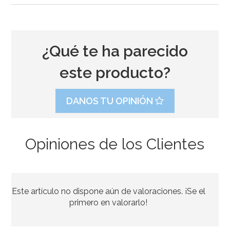
¿Qué te ha parecido
este producto?
DANOS TU OPINIÓN
Opiniones de los Clientes
Este artículo no dispone aún de valoraciones. ¡Se el
primero en valorarlo!