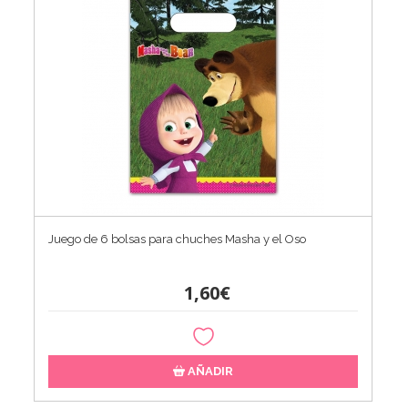
Juego de 6 bolsas para chuches Masha y el Oso
1,60€
AÑADIR