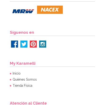
Síguenos en
My Karamelli
Inicio
Quiénes Somos
Tienda Física
Atención al Cliente