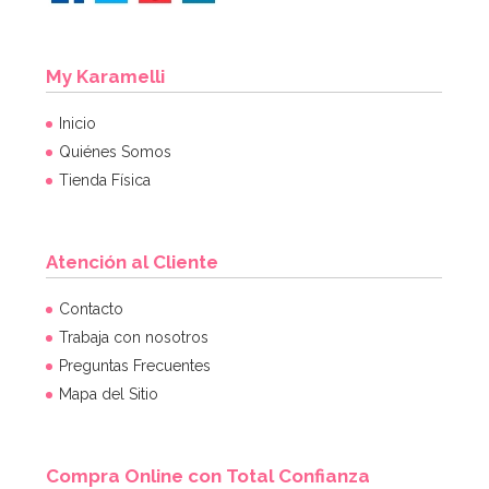
My Karamelli
Inicio
Quiénes Somos
Tienda Física
Atención al Cliente
Contacto
Trabaja con nosotros
Preguntas Frecuentes
Mapa del Sitio
Compra Online con Total Confianza