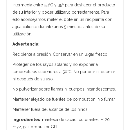
intermedia entre 25ºC y 35º para deshacer el producto
de su interior y poder utilizarlo correctamente. Para
ello aconsejamos meter el bote en un recipiente con
agua caliente durante unos 5 minutos antes de su
utilización.
Advertencia
:
Recipiente a presión. Conservar en un lugar fresco.
Proteger de los rayos solares y no exponer a
temperaturas superiores a 50°C. No perforar ni quemar
ni después de su uso.
No pulverizar sobre llamas ni cuerpos incandescentes.
Mantener alejado de fuentes de combustión. No fumar.
Mantener fuera del alcance de los niños.
Ingredientes
: manteca de cacao, colorantes: E120,
E172; gas propulsor GPL.