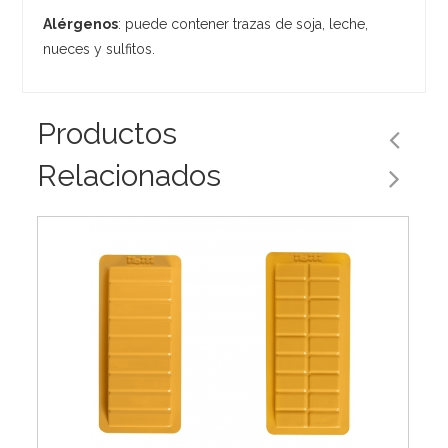
Alérgenos
: puede contener trazas de soja, leche,
nueces y sulfitos.
Productos
Relacionados