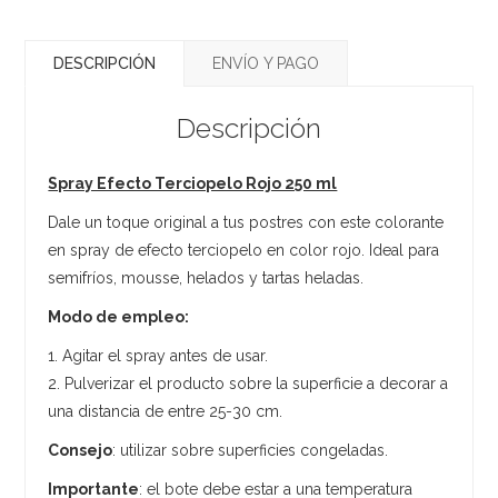
DESCRIPCIÓN
ENVÍO Y PAGO
Descripción
Spray Efecto Terciopelo Rojo 250 ml
Dale un toque original a tus postres con este colorante
en spray de efecto terciopelo en color rojo. Ideal para
semifríos, mousse, helados y tartas heladas.
Modo de empleo:
1. Agitar el spray antes de usar.
2. Pulverizar el producto sobre la superficie a decorar a
una distancia de entre 25-30 cm.
Consejo
: utilizar sobre superficies congeladas.
Importante
: el bote debe estar a una temperatura