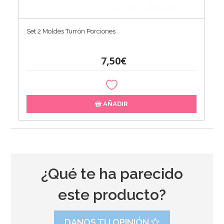
Set 2 Moldes Turrón Porciones
7,50€
AÑADIR
¿Qué te ha parecido
este producto?
DANOS TU OPINIÓN