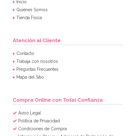
Inicio
Quiénes Somos
Tienda Física
Atención al Cliente
Contacto
Trabaja con nosotros
Preguntas Frecuentes
Mapa del Sitio
Compra Online con Total Confianza
Aviso Legal
Política de Privacidad
Condiciones de Compra