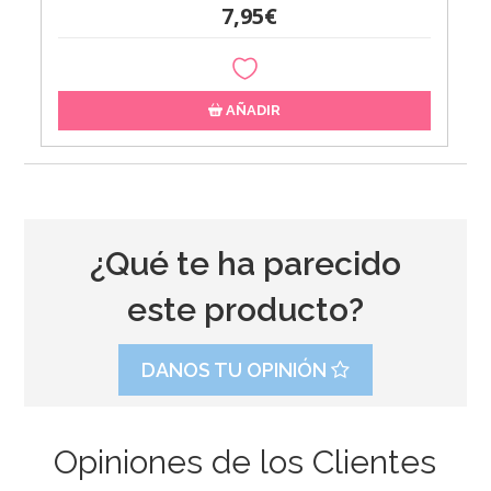
7,95€
AÑADIR
¿Qué te ha parecido
este producto?
DANOS TU OPINIÓN
Opiniones de los Clientes