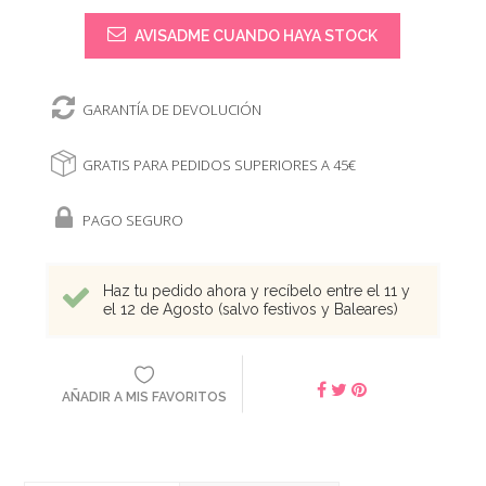
AVISADME CUANDO HAYA STOCK
GARANTÍA DE DEVOLUCIÓN
GRATIS PARA PEDIDOS SUPERIORES A 45€
PAGO SEGURO
Haz tu pedido ahora y recíbelo entre el 11 y
el 12 de Agosto (salvo festivos y Baleares)
AÑADIR A MIS FAVORITOS