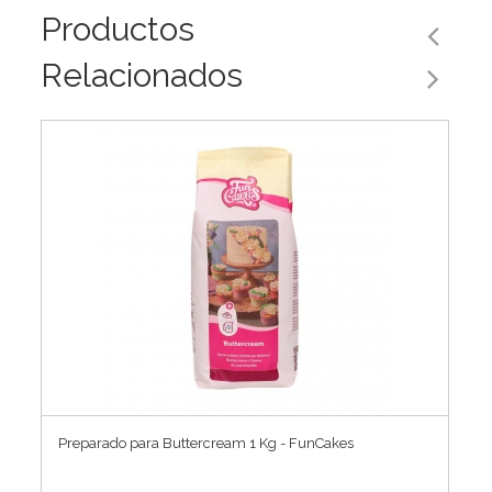
Productos
Relacionados
Preparado para Buttercream 1 Kg - FunCakes