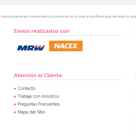
r comunicaciones comerciales a través de mi e-mail y confirmo que he leído la polí
Envíos realizados con
Atención al Cliente
Contacto
Trabaja con nosotros
Preguntas Frecuentes
Mapa del Sitio