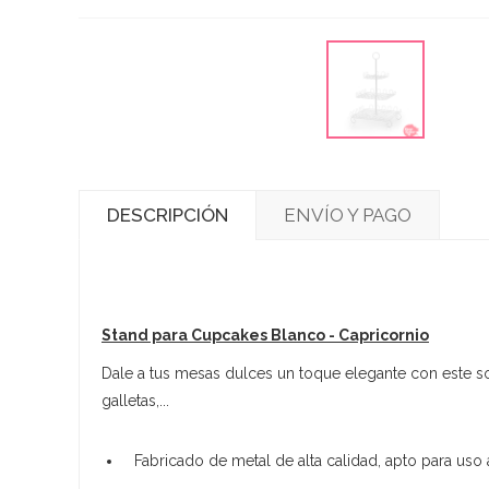
DESCRIPCIÓN
ENVÍO Y PAGO
Stand para Cupcakes Blanco - Capricornio
Dale a tus mesas dulces un toque elegante con este sopo
galletas,...
Fabricado de metal de alta calidad, apto para uso 