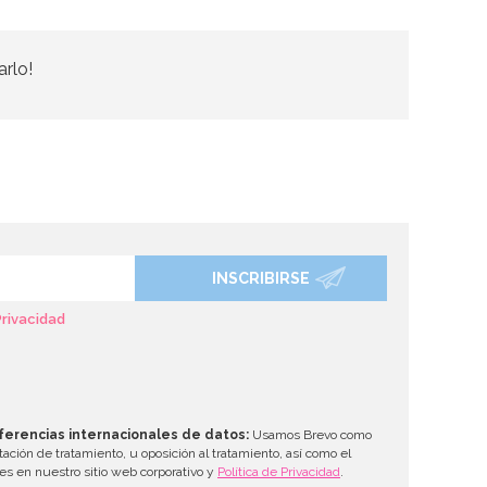
arlo!
INSCRIBIRSE
Privacidad
ferencias internacionales de datos:
Usamos Brevo como
tación de tratamiento, u oposición al tratamiento, así como el
les en nuestro sitio web corporativo y
Política de Privacidad
.