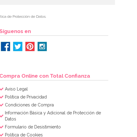
tica de Protección de Datos.
Síguenos en
Compra Online con Total Confianza
Aviso Legal
Política de Privacidad
Condiciones de Compra
Información Básica y Adicional de Protección de
Datos
Formulario de Desistimiento
Política de Cookies