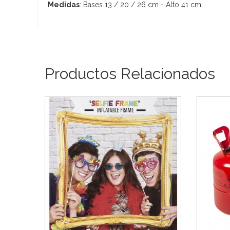
Medidas
: Bases 13 / 20 / 26 cm - Alto 41 cm.
Productos Relacionados