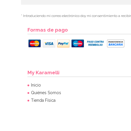
* Introduciendo mi correo electrónico doy mi consentimiento a recibi
Formas de pago
My Karamelli
Inicio
Quiénes Somos
Tienda Física