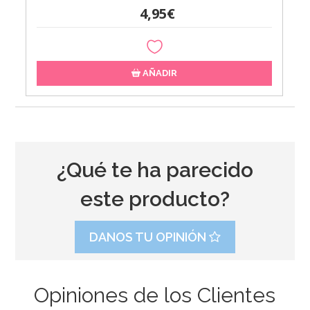
4,95€
AÑADIR
¿Qué te ha parecido
este producto?
DANOS TU OPINIÓN
Opiniones de los Clientes