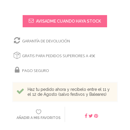
AVISADME CUANDO HAYA STOCK
GARANTÍA DE DEVOLUCIÓN
GRATIS PARA PEDIDOS SUPERIORES A 45€
PAGO SEGURO
Haz tu pedido ahora y recíbelo entre el 11 y
el 12 de Agosto (salvo festivos y Baleares)
AÑADIR A MIS FAVORITOS