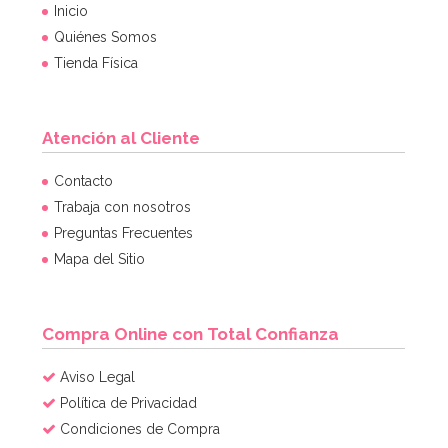
Inicio
Quiénes Somos
Tienda Física
Atención al Cliente
Contacto
Trabaja con nosotros
Preguntas Frecuentes
Mapa del Sitio
Compra Online con Total Confianza
Aviso Legal
Política de Privacidad
Condiciones de Compra