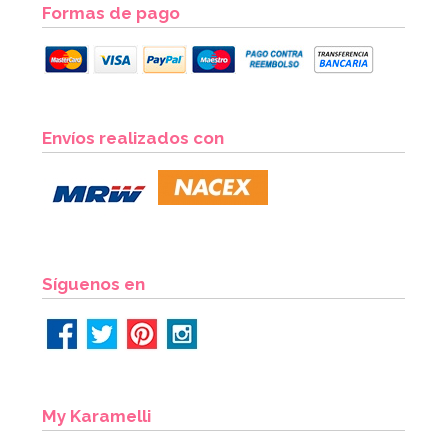
Formas de pago
Envíos realizados con
Síguenos en
My Karamelli