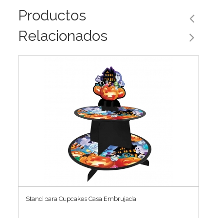
Productos
Relacionados
Stand para Cupcakes Casa Embrujada