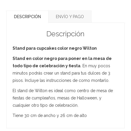
DESCRIPCIÓN
ENVÍO Y PAGO
Descripción
Stand para cupcakes color negro Wilton
Stand en color negro para poner en la mesa de
todo tipo de celebración y fiesta
. En muy pocos
minutos podrás crear un stand para tus dulces de 3
pisos. Incluye las instrucciones de como montarlo.
El stand de Wilton es ideal como centro de mesa de
fiestas de cumpleaños, mesas de Halloween, y
cualquier otro tipo de celebración.
Tiene 30 cm de ancho y 26 cm de alto