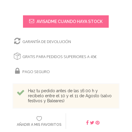
AVISADME CUANDO HAYA STOCK
GARANTÍA DE DEVOLUCIÓN
GRATIS PARA PEDIDOS SUPERIORES A 45€
PAGO SEGURO
Haz tu pedido antes de las 16:00 h y
recíbelo entre el 10 y el 11 de Agosto (salvo
festivos y Baleares)
AÑADIR A MIS FAVORITOS