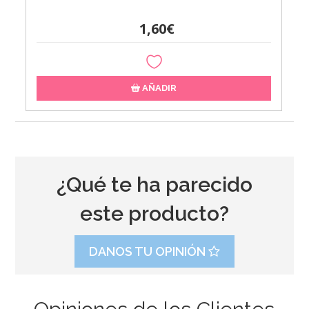
1,60€
AÑADIR
¿Qué te ha parecido
este producto?
DANOS TU OPINIÓN