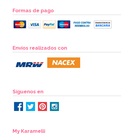
Formas de pago
Envíos realizados con
Síguenos en
My Karamelli