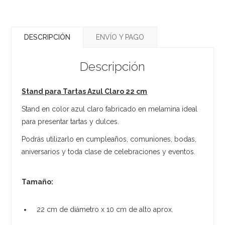
DESCRIPCIÓN
ENVÍO Y PAGO
Descripción
Stand para Tartas Azul Claro 22 cm
Stand en color azul claro fabricado en melamina ideal
para presentar tartas y dulces.
Podrás utilizarlo en cumpleaños, comuniones, bodas,
aniversarios y toda clase de celebraciones y eventos.
Tamaño:
22 cm de diámetro x 10 cm de alto aprox.