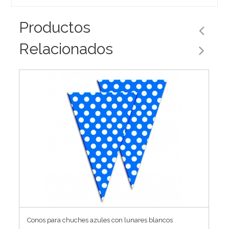
Productos
Relacionados
Conos para chuches azules con lunares blancos