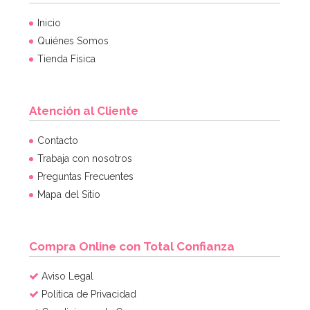
Inicio
Quiénes Somos
Tienda Física
Atención al Cliente
Contacto
Trabaja con nosotros
Preguntas Frecuentes
Mapa del Sitio
Compra Online con Total Confianza
Aviso Legal
Política de Privacidad