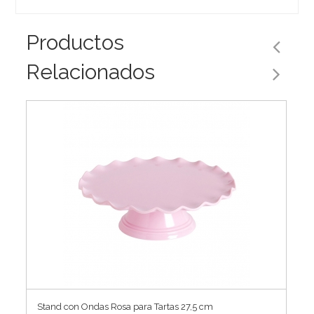
Productos
Relacionados
Stand con Ondas Rosa para Tartas 27,5 cm