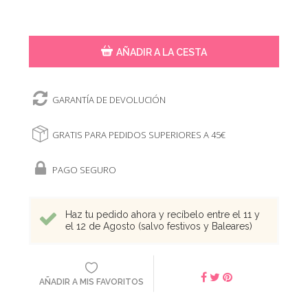
AÑADIR A LA CESTA
GARANTÍA DE DEVOLUCIÓN
GRATIS PARA PEDIDOS SUPERIORES A 45€
PAGO SEGURO
Haz tu pedido ahora y recíbelo entre el 11 y
el 12 de Agosto (salvo festivos y Baleares)
AÑADIR A MIS FAVORITOS