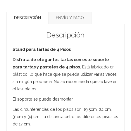
DESCRIPCIÓN
ENVÍO Y PAGO
Descripción
Stand para tartas de 4 Pisos
Disfruta de elegantes tartas con este soporte
para tartas y pasteles de 4 pisos.
Está fabricado en
plástico, lo que hace que se pueda utilizar varias veces
sin ningún problema. No se recomienda que se lave en
el lavaplatos.
El soporte se puede desmontar.
Las circunferencias de los pisos son: 19.5cm, 24 cm,
31cm y 34 cm. La distancia entre los diferentes pisos es
de 17 cm.