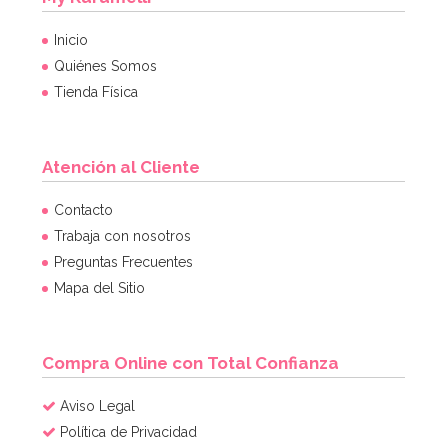
Inicio
Quiénes Somos
Tienda Física
Atención al Cliente
Contacto
Trabaja con nosotros
Preguntas Frecuentes
Mapa del Sitio
Compra Online con Total Confianza
Aviso Legal
Política de Privacidad