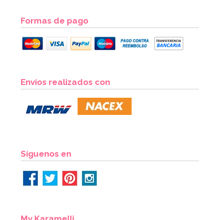
Formas de pago
Envíos realizados con
Síguenos en
My Karamelli