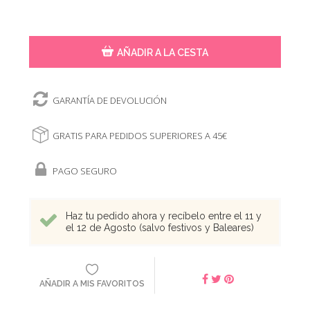
AÑADIR A LA CESTA
GARANTÍA DE DEVOLUCIÓN
GRATIS PARA PEDIDOS SUPERIORES A 45€
PAGO SEGURO
Haz tu pedido ahora y recíbelo entre el 11 y
el 12 de Agosto (salvo festivos y Baleares)
AÑADIR A MIS FAVORITOS