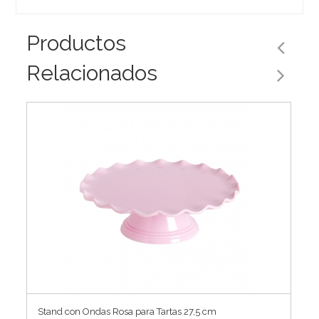
Productos
Relacionados
Stand con Ondas Rosa para Tartas 27,5 cm