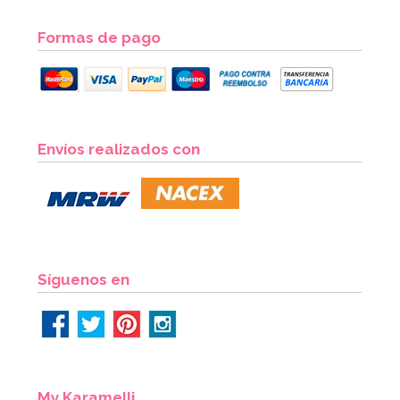
Formas de pago
Envíos realizados con
Síguenos en
My Karamelli