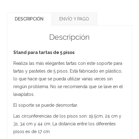
DESCRIPCIÓN
ENVÍO Y PAGO
Descripción
Stand para tartas de 5 pisos
Realiza las más elegantes tartas con este soporte para
tartas y pasteles de 5 pisos. Está fabricado en plástico,
lo que hace que se pueda utilizar varias veces sin
ningún problema. No se recomienda que se lave en el
lavaplatos.
El soporte se puede desmontar.
Las circunferencias de los pisos son: 19.5cm, 24 cm y
31, 34 cm y 44 cm. La distancia entre los diferentes
pisos es de 17 cm.