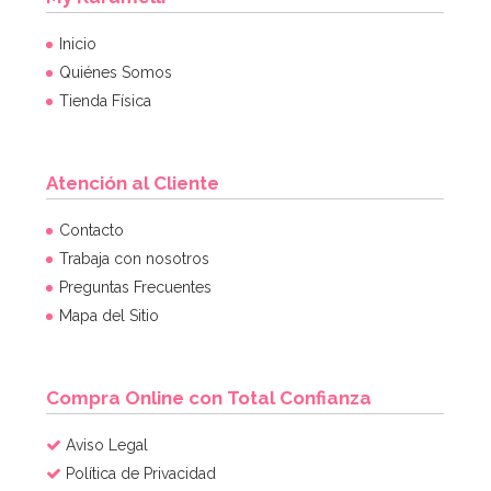
Inicio
Quiénes Somos
Tienda Física
Atención al Cliente
Contacto
Trabaja con nosotros
Preguntas Frecuentes
Mapa del Sitio
Compra Online con Total Confianza
Aviso Legal
Política de Privacidad