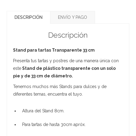
DESCRIPCIÓN
ENVÍO Y PAGO
Descripción
Stand para tartas Transparente 33 cm
Presenta tus tartas y postres de una manera única con
este
Stand de plástico transparente con un solo
pie y de 33 cm de diámetro.
Tenemos muchos más Stands para dulces y de
diferentes temas, encuentra el tuyo.
Altura del Stand 8cm.
Para tartas de hasta 30cm apróx.