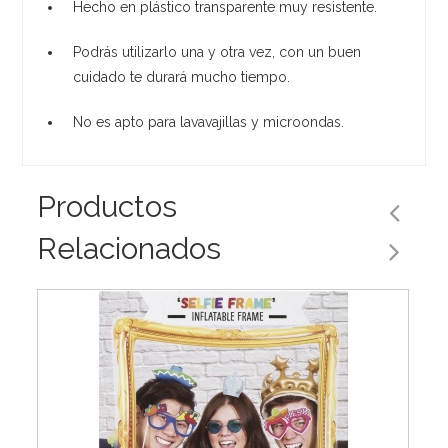
Hecho en plástico transparente muy resistente.
Podrás utilizarlo una y otra vez, con un buen
cuidado te durará mucho tiempo.
No es apto para lavavajillas y microondas.
Productos
Relacionados