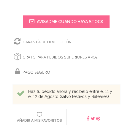
AVISADME CUANDO HAYA STOCK
GARANTÍA DE DEVOLUCIÓN
GRATIS PARA PEDIDOS SUPERIORES A 45€
PAGO SEGURO
Haz tu pedido ahora y recíbelo entre el 11 y
el 12 de Agosto (salvo festivos y Baleares)
AÑADIR A MIS FAVORITOS