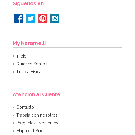
Síguenos en
My Karamelli
Inicio
Quiénes Somos
Tienda Física
Atención al Cliente
Contacto
Trabaja con nosotros
Preguntas Frecuentes
Mapa del Sitio