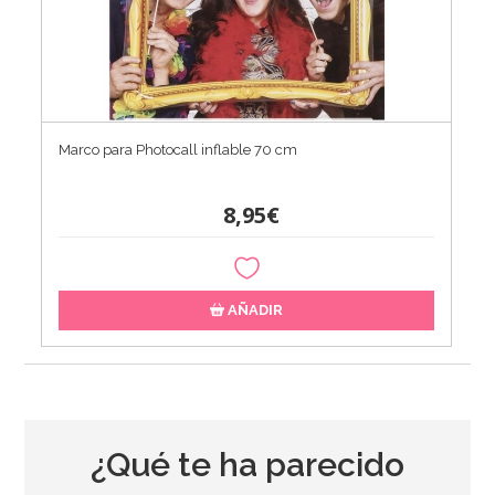
Marco para Photocall inflable 70 cm
8,95€
AÑADIR
¿Qué te ha parecido