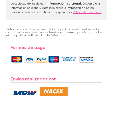
portabilidad de los datos. |
Información adicional:
Disponible la
información adicional y detallada sobre la Protección de Datos
Personales en nuestro sitio web corporativo y
Política de Privacidad
.
* Introduciendo mi correo electrónico doy mi consentimiento a recibir
comunicaciones comerciales a través de mi e-mail y confirmo que he
leído la política de Protección de Datos.
Formas de pago
Envíos realizados con