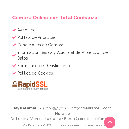
Compra Online con Total Confianza
Aviso Legal
Política de Privacidad
Condiciones de Compra
Información Básica y Adicional de Protección de
Datos
Formulario de Desistimiento
Política de Cookies
My Karamelli
966 357 760
info@mykaramelli.com
Horario
De Lunes a Viernes: 10:00h. a 18:00h (atención telefónica)
My Karamelli © 2026
Todos los derechos reservados