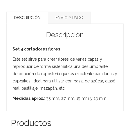
DESCRIPCIÓN
ENVÍO Y PAGO
Descripción
Set 4 cortadores flores
Este set sirve para crear flores de varias capas y
reproducir de forma sistemática una deslumbrante
decoración de repostería que es excelente para tartas y
cupcakes. Ideal para utilizar con pasta de azúcar, glasé
real, pastillaje, mazapán, etc.
Medidas aprox.
: 35 mm, 27 mm, 19 mm y 13 mm.
Productos