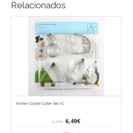
Relacionados
Winter Cookie Cutter Set AC
6,49€
6,49€