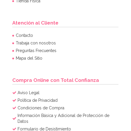
Tienda Física
Atención al Cliente
Contacto
Trabaja con nosotros
Preguntas Frecuentes
Mapa del Sitio
Compra Online con Total Confianza
Aviso Legal
Política de Privacidad
Condiciones de Compra
Información Básica y Adicional de Protección de
Datos
Formulario de Desistimiento