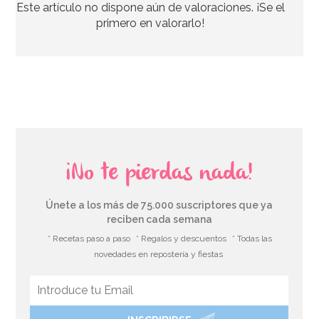
Este artículo no dispone aún de valoraciones. ¡Se el
primero en valorarlo!
¡No te pierdas nada!
Únete a los más de 75.000 suscriptores que ya
reciben cada semana
* Recetas paso a paso
* Regalos y descuentos
* Todas las
novedades en repostería y fiestas