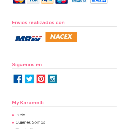
Envíos realizados con
Síguenos en
My Karamelli
Inicio
Quiénes Somos