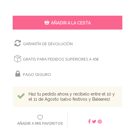
AÑADIR A LA CESTA
GARANTÍA DE DEVOLUCIÓN
GRATIS PARA PEDIDOS SUPERIORES A 45€
PAGO SEGURO
Haz tu pedido ahora y recíbelo entre el 10 y
el 11 de Agosto (salvo festivos y Baleares)
AÑADIR A MIS FAVORITOS