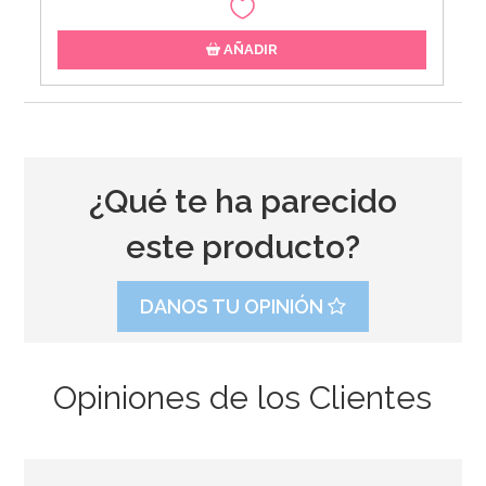
AÑADIR
¿Qué te ha parecido
este producto?
DANOS TU OPINIÓN
Opiniones de los Clientes