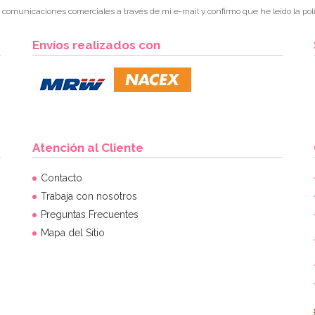
r comunicaciones comerciales a través de mi e-mail y confirmo que he leído la polí
Envíos realizados con
Atención al Cliente
Contacto
Trabaja con nosotros
Preguntas Frecuentes
Mapa del Sitio