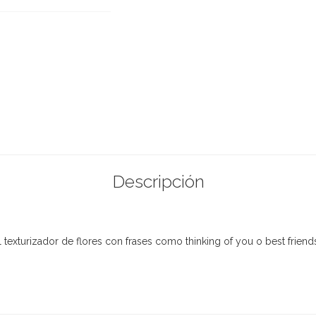
Descripción
 texturizador de flores con frases como thinking of you o best friend