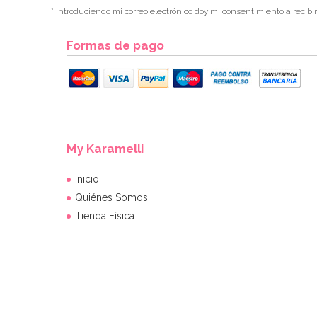
* Introduciendo mi correo electrónico doy mi consentimiento a recibi
Formas de pago
My Karamelli
Inicio
Quiénes Somos
Tienda Física