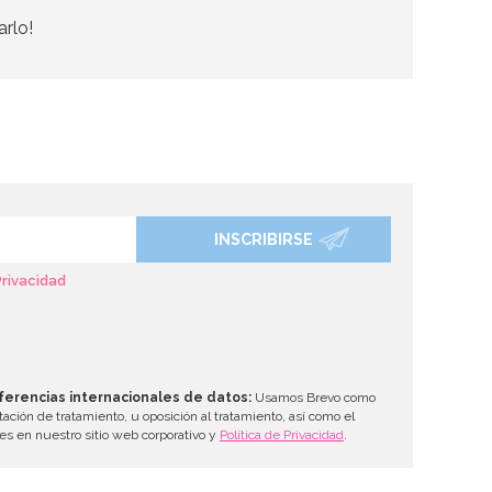
arlo!
INSCRIBIRSE
Privacidad
ferencias internacionales de datos:
Usamos Brevo como
tación de tratamiento, u oposición al tratamiento, así como el
les en nuestro sitio web corporativo y
Política de Privacidad
.