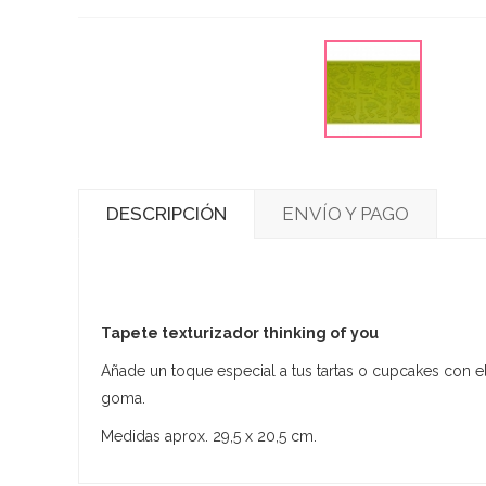
DESCRIPCIÓN
ENVÍO Y PAGO
Tapete texturizador thinking of you
Añade un toque especial a tus tartas o cupcakes con el
goma.
Medidas aprox. 29,5 x 20,5 cm.