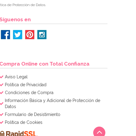
tica de Protección de Datos.
Síguenos en
Compra Online con Total Confianza
Aviso Legal
Política de Privacidad
Condiciones de Compra
Información Básica y Adicional de Protección de
Datos
Formulario de Desistimiento
Política de Cookies