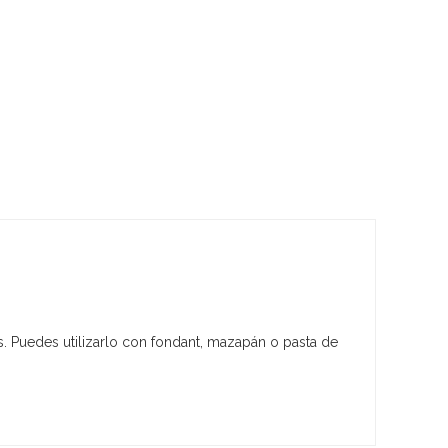
s. Puedes utilizarlo con fondant, mazapán o pasta de