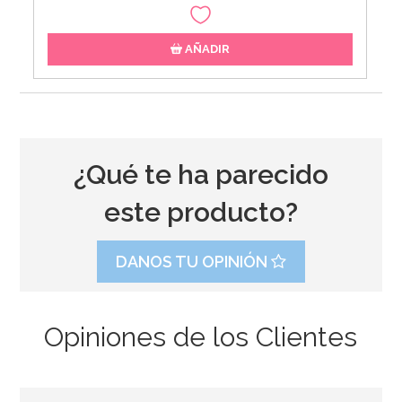
AÑADIR
¿Qué te ha parecido
este producto?
DANOS TU OPINIÓN
Opiniones de los Clientes
Cupcake Combo Bosque encantado