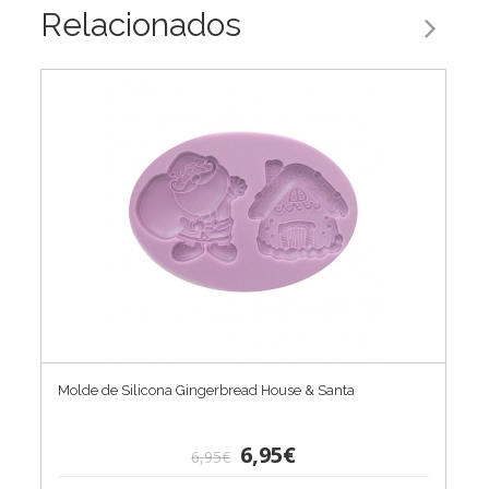
Relacionados
Molde de Silicona Gingerbread House & Santa
6,95€
6,95€