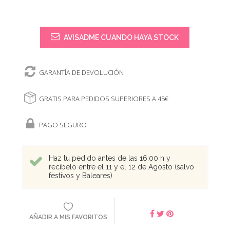
AVISADME CUANDO HAYA STOCK
GARANTÍA DE DEVOLUCIÓN
GRATIS PARA PEDIDOS SUPERIORES A 45€
PAGO SEGURO
Haz tu pedido antes de las 16:00 h y
recíbelo entre el 11 y el 12 de Agosto (salvo
festivos y Baleares)
AÑADIR A MIS FAVORITOS