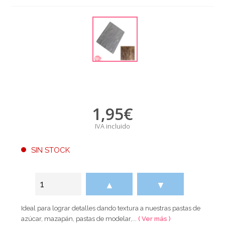
1,95
€
IVA incluido
SIN STOCK
▲
▼
Ideal para lograr detalles dando textura a nuestras pastas de
azúcar, mazapán, pastas de modelar,...
( Ver más )