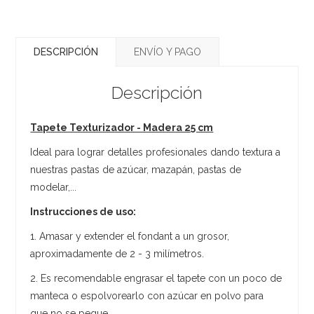
DESCRIPCIÓN
ENVÍO Y PAGO
Descripción
Tapete Texturizador - Madera 25 cm
Ideal para lograr detalles profesionales dando textura a
nuestras pastas de azúcar, mazapán, pastas de
modelar,...
Instrucciones de uso:
1. Amasar y extender el fondant a un grosor,
aproximadamente de 2 - 3 milímetros.
2. Es recomendable engrasar el tapete con un poco de
manteca o espolvorearlo con azúcar en polvo para
que no se pegue.