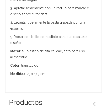
3. Apretar firmemente con un rodillo para marcar el
diseño sobre el fondant.
4. Levantar ligeramente la pasta grabada por una
esquina.
5. Rociar con brillo comestible para que resalte el
diseño.
Material
: plástico de alta calidad, apto para uso
alimentario.
Color
: translucido.
Medidas
: 25 x 17,3 cm.
Productos