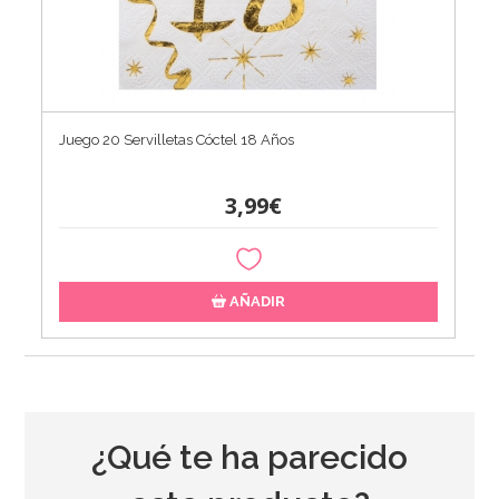
Juego 20 Servilletas Cóctel 18 Años
3,99€
AÑADIR
¿Qué te ha parecido