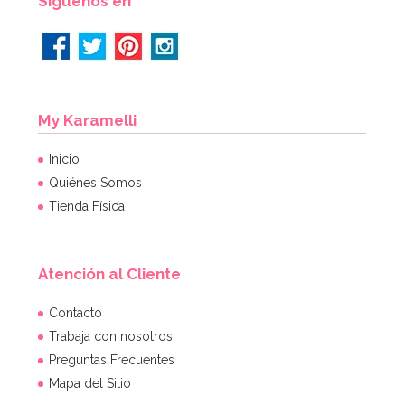
Síguenos en
My Karamelli
Inicio
Quiénes Somos
Tienda Física
Atención al Cliente
Contacto
Trabaja con nosotros
Preguntas Frecuentes
Mapa del Sitio