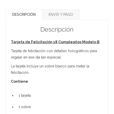
DESCRIPCIÓN
ENVÍO Y PAGO
Descripción
Tarjeta de Felicitación 18 Cumpleaños Modelo B
Tarjeta de felicitación con detalles holográficos para
regalar en ese día tan especial.
La tarjeta incluye un sobre blanco para meter la
felicitación.
Contiene
:
1 tarjeta.
1 sobre.