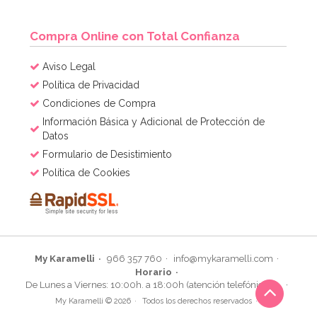
Compra Online con Total Confianza
Aviso Legal
Política de Privacidad
Condiciones de Compra
Información Básica y Adicional de Protección de
Datos
Formulario de Desistimiento
Política de Cookies
My Karamelli
966 357 760
info@mykaramelli.com
Horario
De Lunes a Viernes: 10:00h. a 18:00h (atención telefónica)
My Karamelli © 2026
Todos los derechos reservados