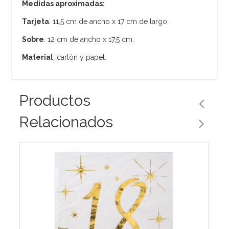
Medidas aproximadas:
Tarjeta
: 11,5 cm de ancho x 17 cm de largo.
Sobre
: 12 cm de ancho x 17,5 cm.
Material
: cartón y papel.
Productos
Relacionados