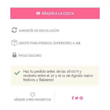
AÑADIR A LA CESTA
GARANTÍA DE DEVOLUCIÓN
GRATIS PARA PEDIDOS SUPERIORES A 45€
PAGO SEGURO
Haz tu pedido antes de las 16:00 h y
recíbelo entre el 10 y el 11 de Agosto (salvo
festivos y Baleares)
AÑADIR A MIS FAVORITOS