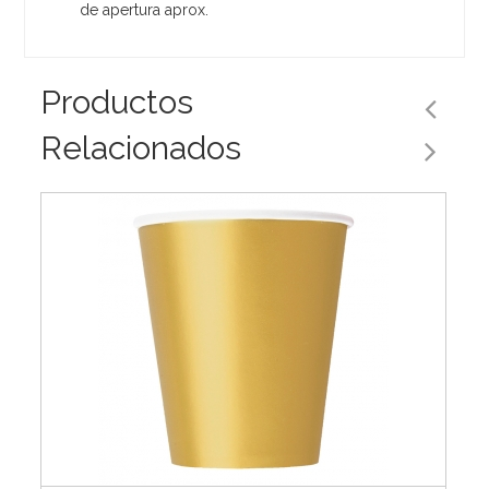
de apertura aprox.
Productos
Relacionados