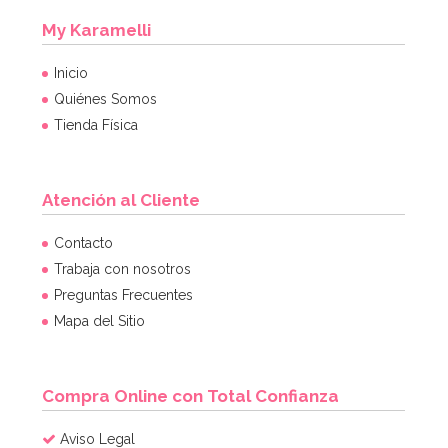
My Karamelli
Inicio
Quiénes Somos
Tienda Física
Atención al Cliente
Contacto
Trabaja con nosotros
Preguntas Frecuentes
Mapa del Sitio
Compra Online con Total Confianza
Aviso Legal