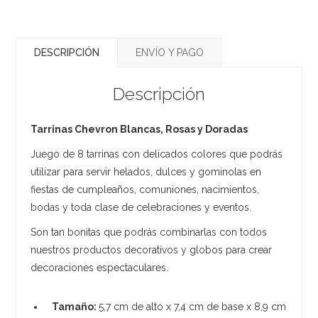
DESCRIPCIÓN
ENVÍO Y PAGO
Descripción
Tarrinas Chevron Blancas, Rosas y Doradas
Juego de 8 tarrinas con delicados colores que podrás
utilizar para servir helados, dulces y gominolas en
fiestas de cumpleaños, comuniones, nacimientos,
bodas y toda clase de celebraciones y eventos.
Son tan bonitas que podrás combinarlas con todos
nuestros productos decorativos y globos para crear
decoraciones espectaculares.
Tamaño:
5,7 cm de alto x 7,4 cm de base x 8,9 cm