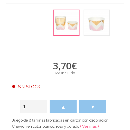
3,70
€
IVA incluido
SIN STOCK
▲
▼
Juego de 8 tarrinas fabricadas en cartón con decoración
Chevron en color blanco, rosa y dorado
( Ver más )