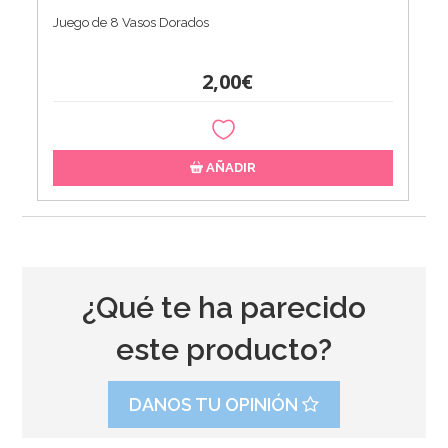
Juego de 8 Vasos Dorados
2,00€
AÑADIR
¿Qué te ha parecido
este producto?
DANOS TU OPINIÓN