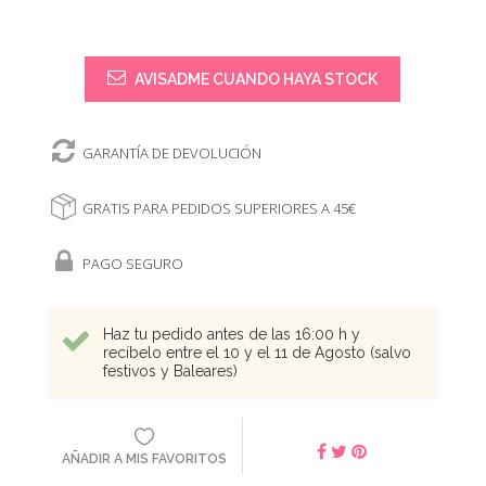
AVISADME CUANDO HAYA STOCK
GARANTÍA DE DEVOLUCIÓN
GRATIS PARA PEDIDOS SUPERIORES A 45€
PAGO SEGURO
Haz tu pedido antes de las 16:00 h y
recíbelo entre el 10 y el 11 de Agosto (salvo
festivos y Baleares)
AÑADIR A MIS FAVORITOS