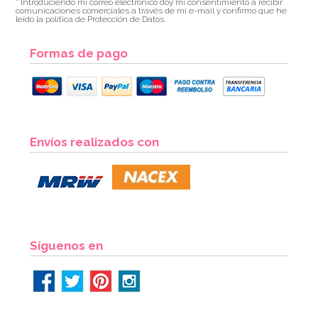
* Introduciendo mi correo electrónico doy mi consentimiento a recibir
comunicaciones comerciales a través de mi e-mail y confirmo que he
leído la política de Protección de Datos.
Formas de pago
Envíos realizados con
Síguenos en