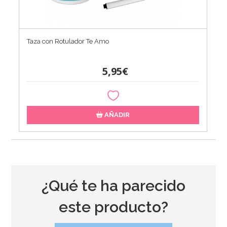
Taza con Rotulador Te Amo
5,95€
AÑADIR
¿Qué te ha parecido
este producto?