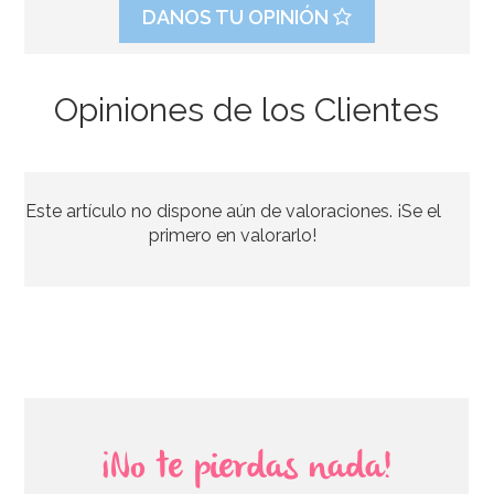
DANOS TU OPINIÓN
Opiniones de los Clientes
Este artículo no dispone aún de valoraciones. ¡Se el
primero en valorarlo!
¡No te pierdas nada!