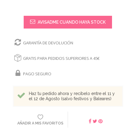
AVISADME CUANDO HAYA STOCK
GARANTÍA DE DEVOLUCIÓN
GRATIS PARA PEDIDOS SUPERIORES A 45€
PAGO SEGURO
Haz tu pedido ahora y recíbelo entre el 11 y
el 12 de Agosto (salvo festivos y Baleares)
AÑADIR A MIS FAVORITOS