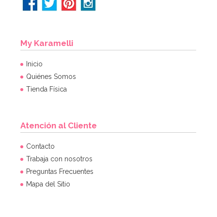
My Karamelli
Inicio
Quiénes Somos
Tienda Física
Atención al Cliente
Contacto
Trabaja con nosotros
Preguntas Frecuentes
Mapa del Sitio