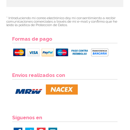
* Introduciendo mi correo electrónico doy mi consentimiento a recibir
comunicaciones comerciales a través de mi e-mail y confirmo que he
leído la política de Protección de Datos.
Formas de pago
Envíos realizados con
Síguenos en