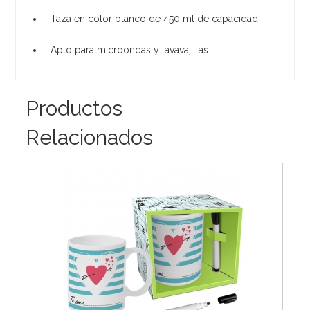
Taza en color blanco de 450 ml de capacidad.
Apto para microondas y lavavajillas
Productos
Relacionados