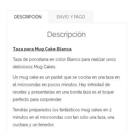
DESCRIPCIÓN
ENVÍO Y PAGO
Descripción
Taza para Mug Cake Blanca
Taza de porcelana en color Blanco para realizar unos
deliciosos Mug Cakes.
Un mug cake es un pastel que se cocina en una taza en
el microondas en pocos minutos. Hay infinidad de
recetas y presentarlas en una bonita taza es el toque
perfecto para sorprender.
Tendrás preparados los fantásticos mug cakes en 2
minutos en el microondas con tan sólo una taza, una
cuchara y un tenedor.