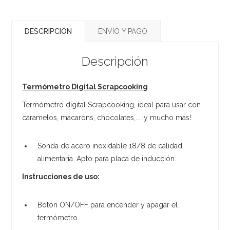
DESCRIPCIÓN
ENVÍO Y PAGO
Descripción
Termómetro Digital Scrapcooking
Termómetro digital Scrapcooking, ideal para usar con
caramelos, macarons, chocolates,... ¡y mucho más!
Sonda de acero inoxidable 18/8 de calidad
alimentaria. Apto para placa de inducción.
Instrucciones de uso:
Botón ON/OFF para encender y apagar el
termómetro.