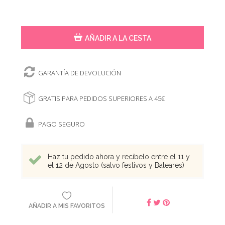
AÑADIR A LA CESTA
GARANTÍA DE DEVOLUCIÓN
GRATIS PARA PEDIDOS SUPERIORES A 45€
PAGO SEGURO
Haz tu pedido ahora y recíbelo entre el 11 y
el 12 de Agosto (salvo festivos y Baleares)
AÑADIR A MIS FAVORITOS