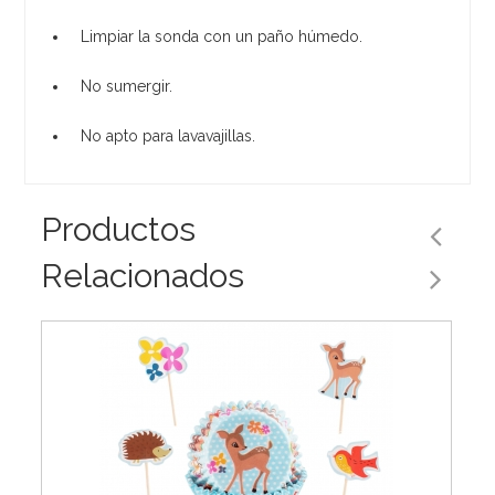
Limpiar la sonda con un paño húmedo.
No sumergir.
No apto para lavavajillas.
Productos
Relacionados