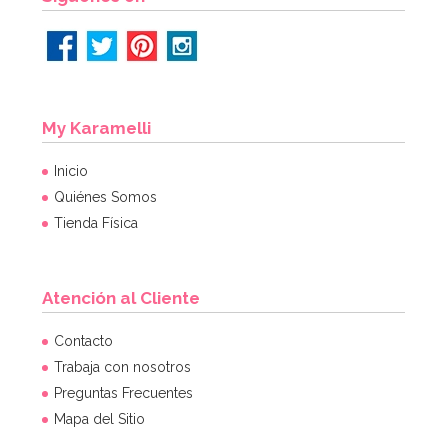
My Karamelli
Inicio
Quiénes Somos
Tienda Física
Atención al Cliente
Contacto
Trabaja con nosotros
Preguntas Frecuentes
Mapa del Sitio