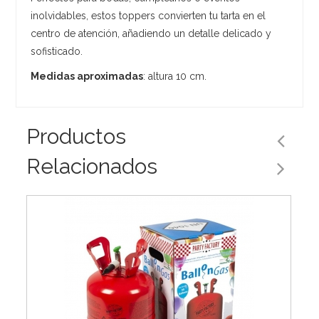
inolvidables, estos toppers convierten tu tarta en el
centro de atención, añadiendo un detalle delicado y
sofisticado.
Medidas aproximadas
: altura 10 cm.
Productos
Relacionados