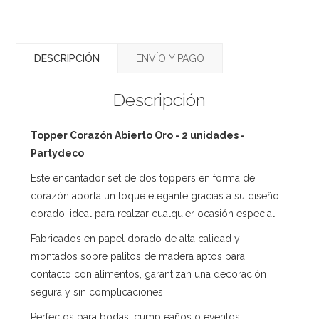
DESCRIPCIÓN
ENVÍO Y PAGO
Descripción
Topper Corazón Abierto Oro - 2 unidades -
Partydeco
Este encantador set de dos toppers en forma de
corazón aporta un toque elegante gracias a su diseño
dorado, ideal para realzar cualquier ocasión especial.
Fabricados en papel dorado de alta calidad y
montados sobre palitos de madera aptos para
contacto con alimentos, garantizan una decoración
segura y sin complicaciones.
Perfectos para bodas, cumpleaños o eventos