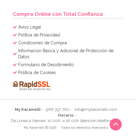
Compra Online con Total Confianza
Aviso Legal
Política de Privacidad
Condiciones de Compra
Información Básica y Adicional de Protección de
Datos
Formulario de Desistimiento
Política de Cookies
My Karamelli
966 357 760
info@mykaramelli.com
Horario
De Lunes a Viernes: 10:00h. a 18:00h (atención telefónica)
My Karamelli © 2026
Todos los derechos reservados