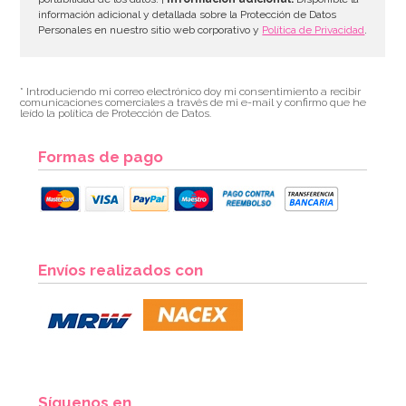
información adicional y detallada sobre la Protección de Datos
Personales en nuestro sitio web corporativo y
Política de Privacidad
.
* Introduciendo mi correo electrónico doy mi consentimiento a recibir
comunicaciones comerciales a través de mi e-mail y confirmo que he
leído la política de Protección de Datos.
Formas de pago
Envíos realizados con
Síguenos en