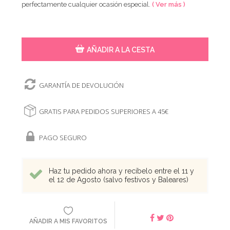
perfectamente cualquier ocasión especial.
( Ver más )
AÑADIR A LA CESTA
GARANTÍA DE DEVOLUCIÓN
GRATIS PARA PEDIDOS SUPERIORES A 45€
PAGO SEGURO
Haz tu pedido ahora y recíbelo entre el 11 y
el 12 de Agosto (salvo festivos y Baleares)
AÑADIR A MIS FAVORITOS