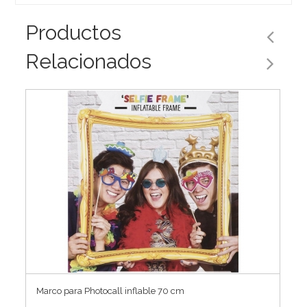
Productos
Relacionados
Marco para Photocall inflable 70 cm