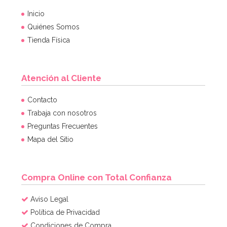
Inicio
Quiénes Somos
Tienda Física
Atención al Cliente
Contacto
Trabaja con nosotros
Preguntas Frecuentes
Mapa del Sitio
Compra Online con Total Confianza
Aviso Legal
Política de Privacidad
Condiciones de Compra