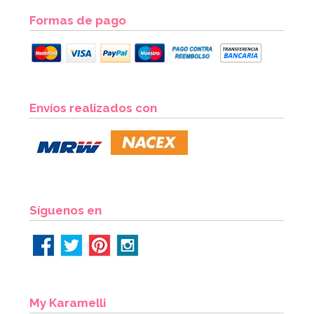
Formas de pago
Envíos realizados con
Síguenos en
My Karamelli