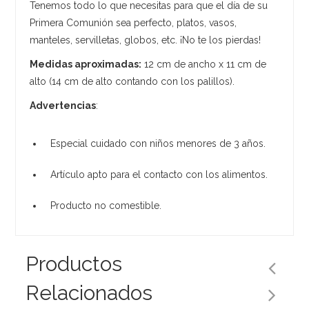
Tenemos todo lo que necesitas para que el día de su
Primera Comunión sea perfecto, platos, vasos,
manteles, servilletas, globos, etc. ¡No te los pierdas!
Medidas aproximadas:
12 cm de ancho x 11 cm de
alto (14 cm de alto contando con los palillos).
Advertencias
:
Especial cuidado con niños menores de 3 años.
Artículo apto para el contacto con los alimentos.
Producto no comestible.
Productos
Relacionados