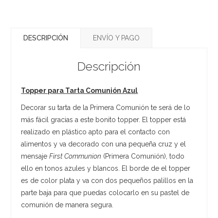
DESCRIPCIÓN
ENVÍO Y PAGO
Descripción
Topper para Tarta Comunión Azul
Decorar su tarta de la Primera Comunión te será de lo
más fácil gracias a este bonito topper. El topper está
realizado en plástico apto para el contacto con
alimentos y va decorado con una pequeña cruz y el
mensaje
First Communion
(Primera Comunión), todo
ello en tonos azules y blancos. El borde de el topper
es de color plata y va con dos pequeños palillos en la
parte baja para que puedas colocarlo en su pastel de
comunión de manera segura.