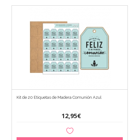
Kit de 20 Etiquetas de Madera Comunión Azul
12,95€