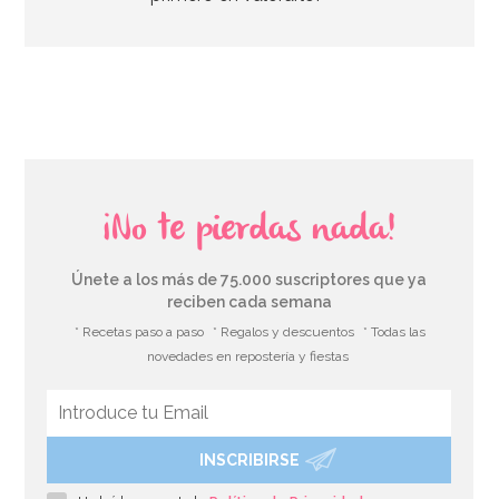
AÑADIR
¡No te pierdas nada!
Únete a los más de 75.000 suscriptores que ya
reciben cada semana
* Recetas paso a paso
* Regalos y descuentos
* Todas las
novedades en repostería y fiestas
INSCRIBIRSE
Invitaciones de Comunión Azules