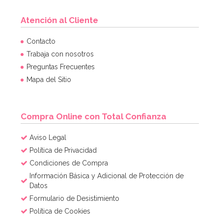
Atención al Cliente
Contacto
Trabaja con nosotros
Preguntas Frecuentes
Mapa del Sitio
Compra Online con Total Confianza
Aviso Legal
Política de Privacidad
Condiciones de Compra
Información Básica y Adicional de Protección de
Datos
Formulario de Desistimiento
Política de Cookies