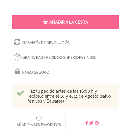
AÑADIR A LA CESTA
GARANTÍA DE DEVOLUCIÓN
GRATIS PARA PEDIDOS SUPERIORES A 45€
PAGO SEGURO
Haz tu pedido antes de las 16:00 h y
recíbelo entre el 10 y el 11 de Agosto (salvo
festivos y Baleares)
AÑADIR A MIS FAVORITOS