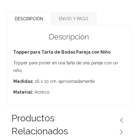
DESCRIPCIÓN
ENVÍO Y PAGO
Descripción
Topper para Tarta de Bodas Pareja con Niño
Topper para poner en una tarta de una pareja con un
niño.
Medidas:
16 x 10 cm. aproximadamente
Material:
Acrílico
Productos
Relacionados