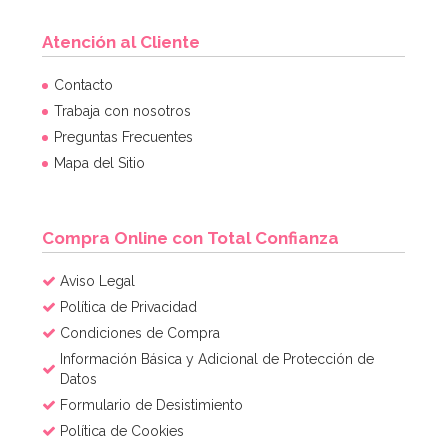
Atención al Cliente
Contacto
Trabaja con nosotros
Preguntas Frecuentes
Mapa del Sitio
Compra Online con Total Confianza
Aviso Legal
Política de Privacidad
Condiciones de Compra
Información Básica y Adicional de Protección de
Datos
Formulario de Desistimiento
Política de Cookies