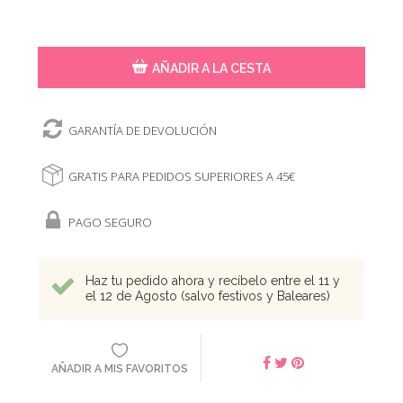
AÑADIR A LA CESTA
GARANTÍA DE DEVOLUCIÓN
GRATIS PARA PEDIDOS SUPERIORES A 45€
PAGO SEGURO
Haz tu pedido ahora y recíbelo entre el 11 y
el 12 de Agosto (salvo festivos y Baleares)
AÑADIR A MIS FAVORITOS