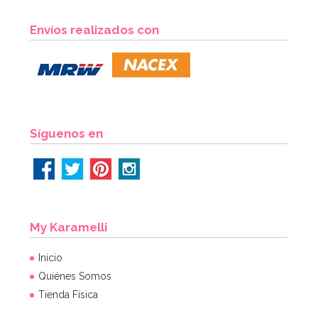
Envíos realizados con
Síguenos en
My Karamelli
Inicio
Quiénes Somos
Tienda Física