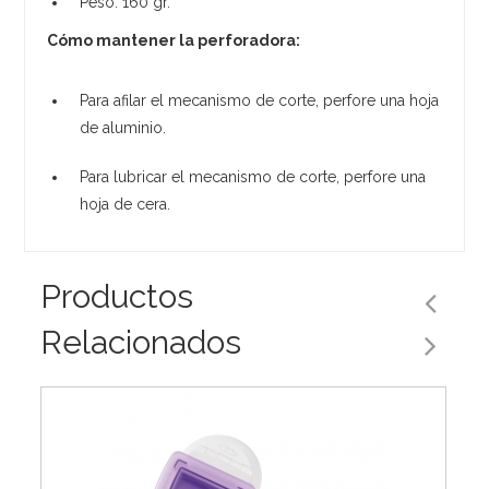
Peso: 160 gr.
Cómo mantener la perforadora:
Para afilar el mecanismo de corte, perfore una hoja
de aluminio.
Para lubricar el mecanismo de corte, perfore una
hoja de cera.
Productos
Relacionados