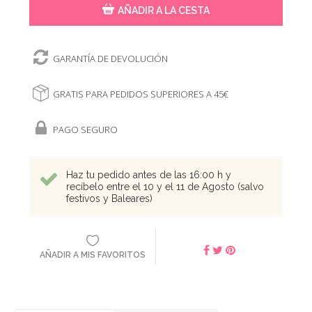
AÑADIR A LA CESTA
GARANTÍA DE DEVOLUCIÓN
GRATIS PARA PEDIDOS SUPERIORES A 45€
PAGO SEGURO
Haz tu pedido antes de las 16:00 h y
recíbelo entre el 10 y el 11 de Agosto (salvo
festivos y Baleares)
AÑADIR A MIS FAVORITOS