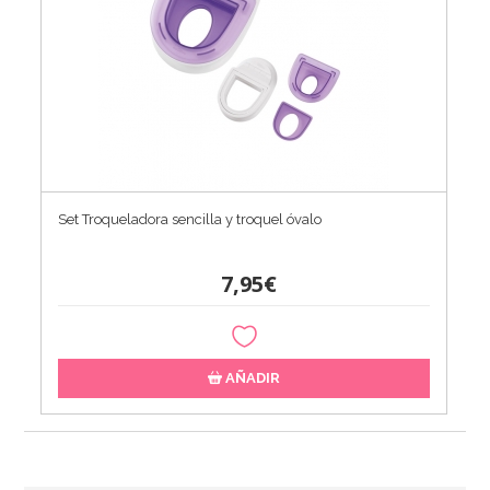
Set Troqueladora sencilla y troquel óvalo
7,95€
AÑADIR