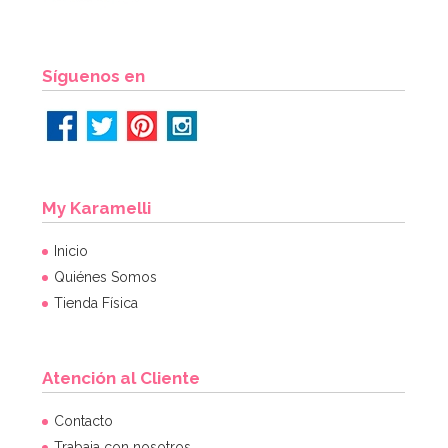
Síguenos en
My Karamelli
Inicio
Quiénes Somos
Tienda Física
Atención al Cliente
Contacto
Trabaja con nosotros