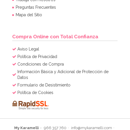
Preguntas Frecuentes
Mapa del Sitio
Compra Online con Total Confianza
Aviso Legal
Política de Privacidad
Condiciones de Compra
Información Básica y Adicional de Protección de
Datos
Formulario de Desistimiento
Política de Cookies
My Karamelli
966 357 760
info@mykaramelli.com