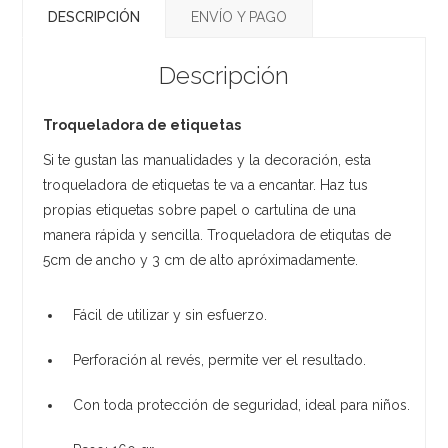
DESCRIPCIÓN
ENVÍO Y PAGO
Descripción
Troqueladora de etiquetas
Si te gustan las manualidades y la decoración, esta
troqueladora de etiquetas te va a encantar. Haz tus
propias etiquetas sobre papel o cartulina de una
manera rápida y sencilla. Troqueladora de etiqutas de
5cm de ancho y 3 cm de alto apróximadamente.
Fácil de utilizar y sin esfuerzo.
Perforación al revés, permite ver el resultado.
Con toda protección de seguridad, ideal para niños.