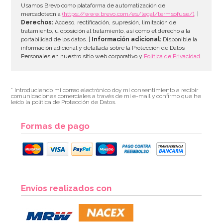
AÑADIR
Usamos Brevo como plataforma de automatización de
mercadotecnia
(https://www.brevo.com/es/legal/termsofuse/)
. |
Derechos:
Acceso, rectificación, supresión, limitación de
tratamiento, u oposición al tratamiento, así como el derecho a la
portabilidad de los datos. |
Información adicional:
Disponible la
información adicional y detallada sobre la Protección de Datos
Personales en nuestro sitio web corporativo y
Política de Privacidad
.
* Introduciendo mi correo electrónico doy mi consentimiento a recibir
comunicaciones comerciales a través de mi e-mail y confirmo que he
leído la política de Protección de Datos.
Formas de pago
Envíos realizados con