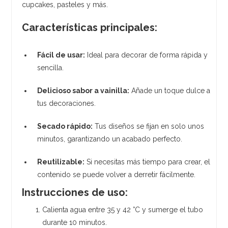
cupcakes, pasteles y más.
Características principales:
Fácil de usar:
Ideal para decorar de forma rápida y
sencilla.
Delicioso sabor a vainilla:
Añade un toque dulce a
tus decoraciones.
Secado rápido:
Tus diseños se fijan en solo unos
minutos, garantizando un acabado perfecto.
Reutilizable:
Si necesitas más tiempo para crear, el
contenido se puede volver a derretir fácilmente.
Instrucciones de uso:
Calienta agua entre 35 y 42 °C y sumerge el tubo
durante 10 minutos.