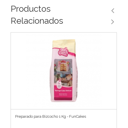
Productos
Relacionados
Preparado para Bizcocho 1 Kg - FunCakes