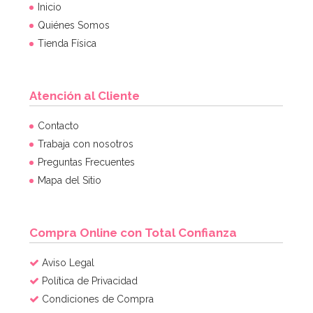
Inicio
Quiénes Somos
Tienda Física
Atención al Cliente
Contacto
Trabaja con nosotros
Preguntas Frecuentes
Mapa del Sitio
Compra Online con Total Confianza
Aviso Legal
Política de Privacidad
Condiciones de Compra