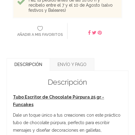
recíbelo entre el 7 y el 10 de Agosto (salvo
festivos y Baleares)
AÑADIR A MIS FAVORITOS
DESCRIPCIÓN
ENVÍO Y PAGO
Descripción
Tubo Escritor de Chocolate Púrpura 25 gr -
Funcakes
Dale un toque único a tus creaciones con este práctico
tubo de chocolate púrpura, perfecto para escribir
mensajes y diseñar decoraciones en galletas,