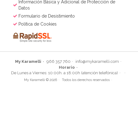
Información Básica y Adicional de Protección de
Datos
Formulario de Desistimiento
Política de Cookies
My Karamelli
966 357 760
info@mykaramelli.com
Horario
De Lunes a Viernes: 10:00h. a 18:00h (atención telefónica)
My Karamelli © 2026
Todos los derechos reservados