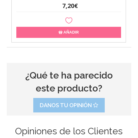
7,20€
AÑADIR
¿Qué te ha parecido
este producto?
DANOS TU OPINIÓN
Opiniones de los Clientes