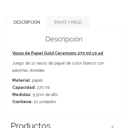
DESCRIPCIÓN
ENVÍO Y PAGO
Descripción
Vasos de Papel Gold Ceremony 270 ml 10 ud
Juego de 10 vasos de papel de color blanco con
palomas doradas.
Material:
papel
Capacidad:
270 ml
Medidas:
9,5cm de alto
Contiene:
10 unidades
Productos