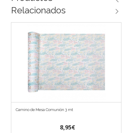
Relacionados
Camino de Mesa Comunión 3 mt
8,95€