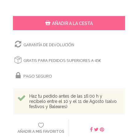
AÑADIR A LA CESTA
GARANTÍA DE DEVOLUCIÓN
GRATIS PARA PEDIDOS SUPERIORES A 45€
PAGO SEGURO
Haz tu pedido antes de las 16:00 h y
recíbelo entre el 10 y el 11 de Agosto (salvo
festivos y Baleares)
AÑADIR A MIS FAVORITOS