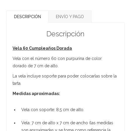
DESCRIPCIÓN
ENVÍO Y PAGO
Descripción
Vela 60 Cumpleaños Dorada
Vela con el número 60 con purpurina de color
dorado de 7 cm de alto.
La vela incluye soporte para poder colocarlas sobre la
tarta.
Medidas aproximadas:
Vela con soporte: 8,5 cm de alto.
Vela: 7 cm de alto x 7 cm de ancho (las medidas
son aproximadas y se toma como referencia la