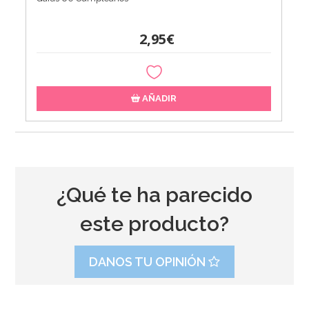
2,95€
AÑADIR
¿Qué te ha parecido
este producto?
DANOS TU OPINIÓN