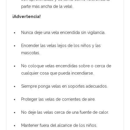
parte más ancha de la vela).
¡Advertencia!
Nunca deje una vela encendida sin vigilancia.
Encender las velas lejos de los niños y las
mascotas.
No coloque velas encendidas sobre o cerca de
cualquier cosa que pueda incendiarse.
Siempre ponga velas en soportes adecuados.
Proteger las velas de corrientes de aire.
No deje las velas cerca de una fuente de calor.
Mantener fuera del alcance de los niños.