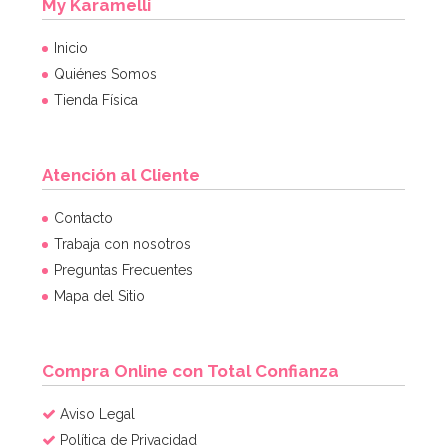
My Karamelli
Inicio
Quiénes Somos
Tienda Física
Atención al Cliente
Contacto
Trabaja con nosotros
Preguntas Frecuentes
Mapa del Sitio
Compra Online con Total Confianza
Aviso Legal
Política de Privacidad