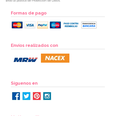
leído la política de Protección de Datos.
Formas de pago
Envíos realizados con
Síguenos en