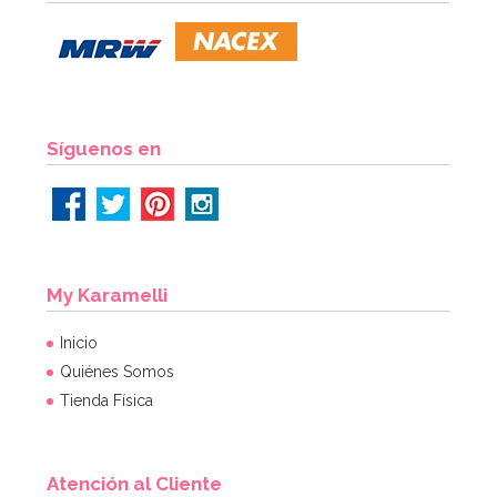
Síguenos en
My Karamelli
Inicio
Quiénes Somos
Tienda Física
Atención al Cliente