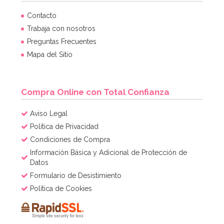
Contacto
Trabaja con nosotros
Preguntas Frecuentes
Mapa del Sitio
Compra Online con Total Confianza
Aviso Legal
Política de Privacidad
Condiciones de Compra
Información Básica y Adicional de Protección de
Datos
Formulario de Desistimiento
Política de Cookies