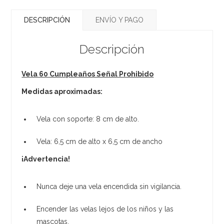
DESCRIPCIÓN
ENVÍO Y PAGO
Descripción
Vela 60 Cumpleaños Señal Prohibido
Medidas aproximadas:
Vela con soporte: 8 cm de alto.
Vela: 6,5 cm de alto x 6,5 cm de ancho
¡Advertencia!
Nunca deje una vela encendida sin vigilancia.
Encender las velas lejos de los niños y las
mascotas.