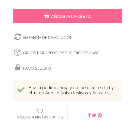
AÑADIR A LA CESTA
GARANTÍA DE DEVOLUCIÓN
GRATIS PARA PEDIDOS SUPERIORES A 45€
PAGO SEGURO
Haz tu pedido ahora y recíbelo entre el 11 y
el 12 de Agosto (salvo festivos y Baleares)
AÑADIR A MIS FAVORITOS