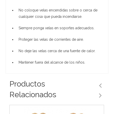
No coloque velas encendidas sobre o cerca de
cualquier cosa que pueda incendiarse.
Siempre ponga velas en soportes adecuados.
Proteger las velas de corrientes de aire.
No deje las velas cerca de una fuente de calor.
Mantener fuera del alcance de los niños.
Productos
Relacionados