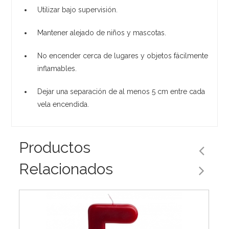
Utilizar bajo supervisión.
Mantener alejado de niños y mascotas.
No encender cerca de lugares y objetos fácilmente
inflamables.
Dejar una separación de al menos 5 cm entre cada
vela encendida.
Productos
Relacionados