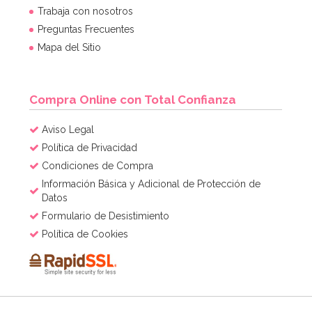
Trabaja con nosotros
Preguntas Frecuentes
Mapa del Sitio
Compra Online con Total Confianza
Aviso Legal
Política de Privacidad
Condiciones de Compra
Información Básica y Adicional de Protección de
Datos
Formulario de Desistimiento
Política de Cookies