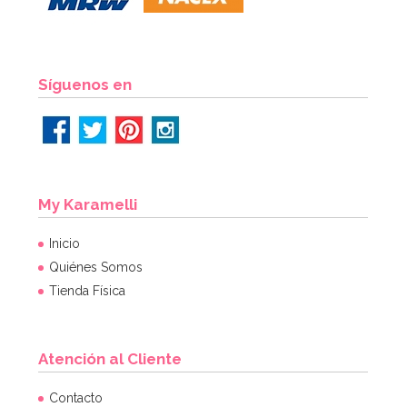
Síguenos en
My Karamelli
Inicio
Quiénes Somos
Tienda Física
Atención al Cliente
Contacto