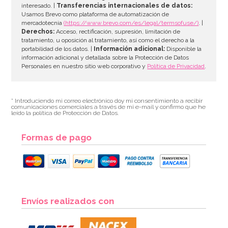
interesado. |
Transferencias internacionales de datos:
AÑADIR
Usamos Brevo como plataforma de automatización de
mercadotecnia
(https://www.brevo.com/es/legal/termsofuse/)
. |
Derechos:
Acceso, rectificación, supresión, limitación de
tratamiento, u oposición al tratamiento, así como el derecho a la
portabilidad de los datos. |
Información adicional:
Disponible la
información adicional y detallada sobre la Protección de Datos
Personales en nuestro sitio web corporativo y
Política de Privacidad
.
* Introduciendo mi correo electrónico doy mi consentimiento a recibir
comunicaciones comerciales a través de mi e-mail y confirmo que he
leído la política de Protección de Datos.
Formas de pago
Envíos realizados con