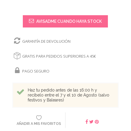
AVISADME CUANDO HAYA STOCK
GARANTÍA DE DEVOLUCIÓN
GRATIS PARA PEDIDOS SUPERIORES A 45€
PAGO SEGURO
Haz tu pedido antes de las 16:00 h y
recíbelo entre el 7 y el 10 de Agosto (salvo
festivos y Baleares)
AÑADIR A MIS FAVORITOS