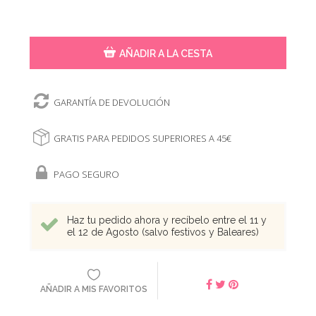
AÑADIR A LA CESTA
GARANTÍA DE DEVOLUCIÓN
GRATIS PARA PEDIDOS SUPERIORES A 45€
PAGO SEGURO
Haz tu pedido ahora y recíbelo entre el 11 y
el 12 de Agosto (salvo festivos y Baleares)
AÑADIR A MIS FAVORITOS