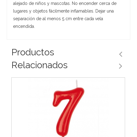
alejado de niños y mascotas. No encender cerca de
lugares y objetos fácilmente inflamables. Dejar una
separación de al menos 5 cm entre cada vela
encendida.
Productos
Relacionados