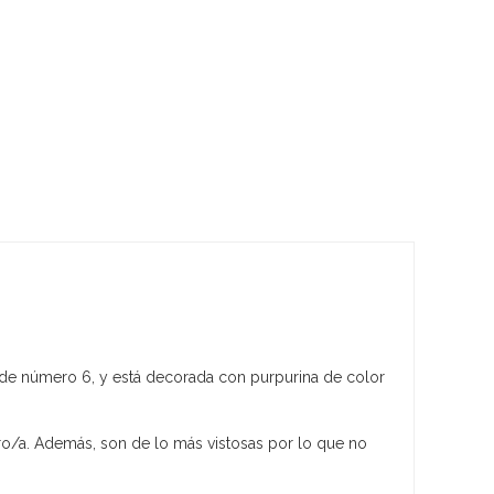
a de número 6, y está decorada con purpurina de color
ro/a. Además, son de lo más vistosas por lo que no