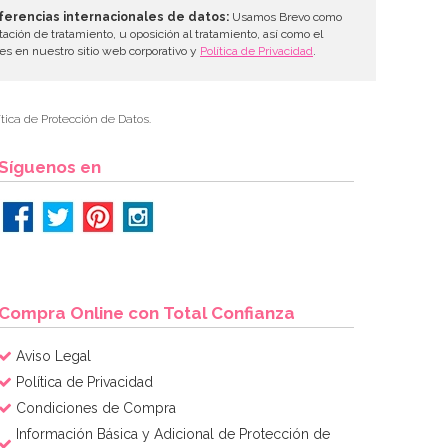
ferencias internacionales de datos:
Usamos Brevo como
tación de tratamiento, u oposición al tratamiento, así como el
les en nuestro sitio web corporativo y
Política de Privacidad
.
tica de Protección de Datos.
Síguenos en
Compra Online con Total Confianza
Aviso Legal
Política de Privacidad
Condiciones de Compra
Información Básica y Adicional de Protección de