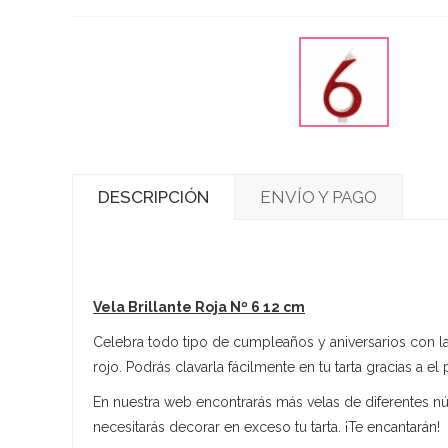
DESCRIPCIÓN
ENVÍO Y PAGO
Vela Brillante Roja Nº 6 12 cm
Celebra todo tipo de cumpleaños y aniversarios con la
rojo. Podrás clavarla fácilmente en tu tarta gracias a el
En nuestra web encontrarás más velas de diferentes n
necesitarás decorar en exceso tu tarta. ¡Te encantarán!