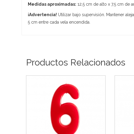
Medidas aproximadas:
12,5 cm de alto x 7,5 cm de a
¡Advertencia!
Utilizar bajo supervisión. Mantener al
5 cm entre cada vela encendida.
Productos Relacionados