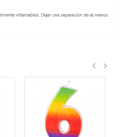
cilmente inflamables. Dejar una separación de al menos