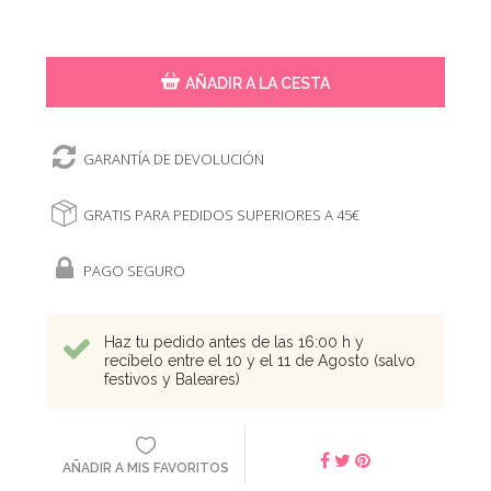
AÑADIR A LA CESTA
GARANTÍA DE DEVOLUCIÓN
GRATIS PARA PEDIDOS SUPERIORES A 45€
PAGO SEGURO
Haz tu pedido antes de las 16:00 h y
recíbelo entre el 10 y el 11 de Agosto (salvo
festivos y Baleares)
AÑADIR A MIS FAVORITOS