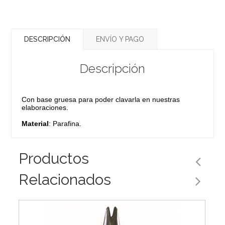
DESCRIPCIÓN
ENVÍO Y PAGO
Descripción
Con base gruesa para poder clavarla en nuestras
elaboraciones.
Material
: Parafina.
Productos
Relacionados