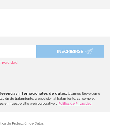
INSCRIBIRSE
Privacidad
ferencias internacionales de datos:
Usamos Brevo como
tación de tratamiento, u oposición al tratamiento, así como el
les en nuestro sitio web corporativo y
Política de Privacidad
.
tica de Protección de Datos.