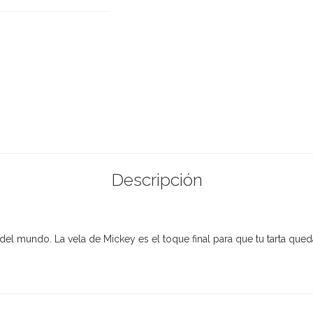
Descripción
 del mundo. La vela de Mickey es el toque final para que tu tarta qued