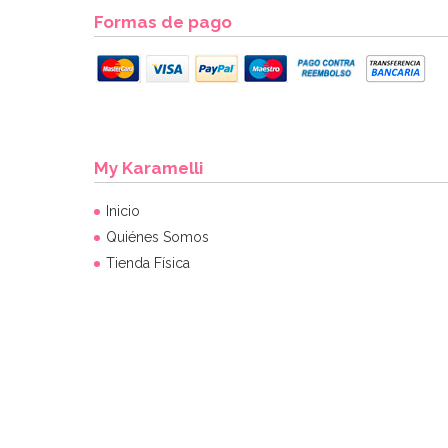
Formas de pago
My Karamelli
Inicio
Quiénes Somos
Tienda Física