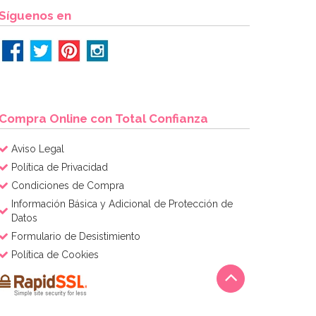
Síguenos en
Compra Online con Total Confianza
Aviso Legal
Política de Privacidad
Condiciones de Compra
Información Básica y Adicional de Protección de
Datos
Formulario de Desistimiento
Política de Cookies