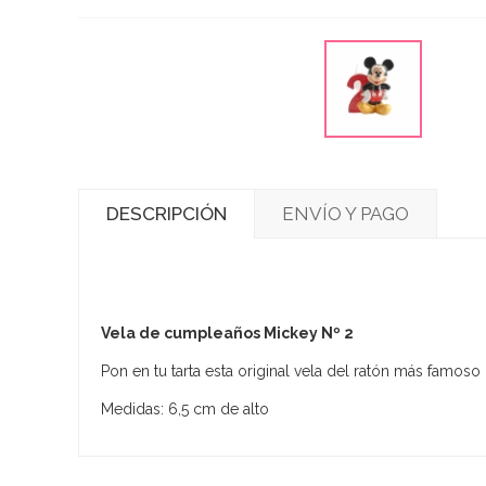
DESCRIPCIÓN
ENVÍO Y PAGO
Vela de cumpleaños Mickey Nº 2
Pon en tu tarta esta original vela del ratón más famoso
Medidas: 6,5 cm de alto