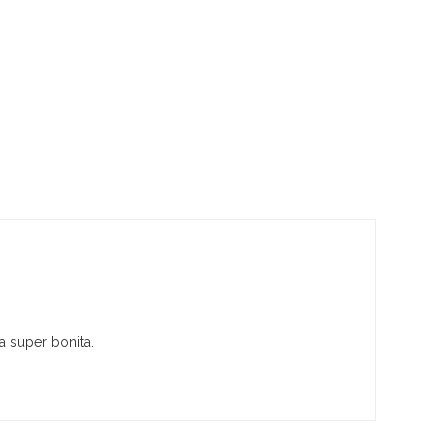
a super bonita.