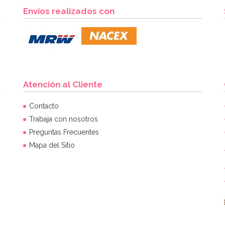
Envíos realizados con
Atención al Cliente
Contacto
Trabaja con nosotros
Preguntas Frecuentes
Mapa del Sitio