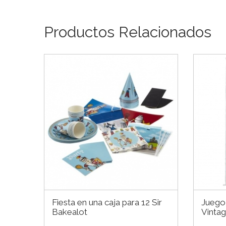
Productos Relacionados
Fiesta en una caja para 12 Sir
Juego 
Bakealot
Vinta