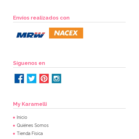
Envíos realizados con
Síguenos en
My Karamelli
Inicio
Quiénes Somos
Tienda Física