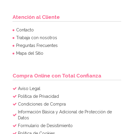
Atención al Cliente
Contacto
Trabaja con nosotros
Preguntas Frecuentes
Mapa del Sitio
Compra Online con Total Confianza
Aviso Legal
Política de Privacidad
Condiciones de Compra
Información Básica y Adicional de Protección de
Datos
Formulario de Desistimiento
Política de Cookies