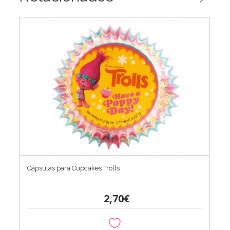
Cápsulas para Cupcakes Trolls
2,70€