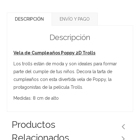
DESCRIPCIÓN
ENVÍO Y PAGO
Descripción
Vela de Cumpleaños Poppy 2D Trolls
Los trolls están de moda y son ideales para formar
parte del cumple de tus niños. Decora la tarta de
cumpleaños con esta divertida vela de Poppy, la
protagonistas de la película Trolls.
Medidas: 8 cm de alto
Productos
Relacionados