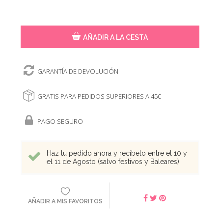
AÑADIR A LA CESTA
GARANTÍA DE DEVOLUCIÓN
GRATIS PARA PEDIDOS SUPERIORES A 45€
PAGO SEGURO
Haz tu pedido ahora y recíbelo entre el 10 y
el 11 de Agosto (salvo festivos y Baleares)
AÑADIR A MIS FAVORITOS