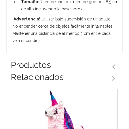
Tamaño:
7 cm de ancho x 1 cm de grosor x 8,5 cm
de alto incluyendo la base aprox.
¡Advertencia!
Utilizar bajo supervisión de un adulto.
No encender cerca de objetos fácilmente inflamables.
Mantener una distancia de al menos 3 cm entre cada
vela encendida.
Productos
Relacionados