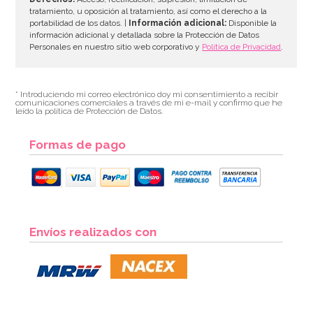
tratamiento, u oposición al tratamiento, así como el derecho a la
portabilidad de los datos. |
Información adicional:
Disponible la
información adicional y detallada sobre la Protección de Datos
Personales en nuestro sitio web corporativo y
Política de Privacidad
.
* Introduciendo mi correo electrónico doy mi consentimiento a recibir
comunicaciones comerciales a través de mi e-mail y confirmo que he
leído la política de Protección de Datos.
Formas de pago
Bolsas para Chuches Unicornio
Envíos realizados con
2,20€