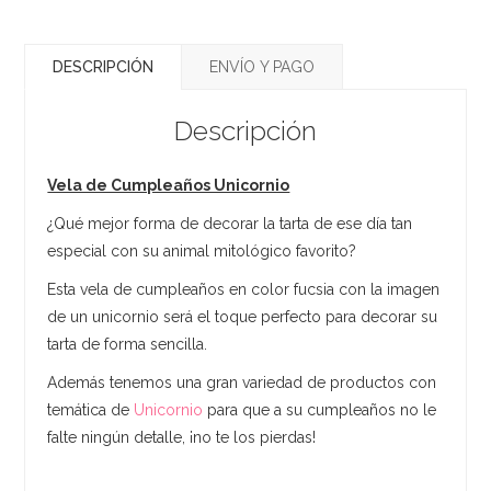
DESCRIPCIÓN
ENVÍO Y PAGO
Descripción
Vela de Cumpleaños Unicornio
¿Qué mejor forma de decorar la tarta de ese día tan
especial con su animal mitológico favorito?
Esta vela de cumpleaños en color fucsia con la imagen
de un unicornio será el toque perfecto para decorar su
tarta de forma sencilla.
Además tenemos una gran variedad de productos con
temática de
Unicornio
para que a su cumpleaños no le
falte ningún detalle, ¡no te los pierdas!