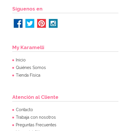
AÑADIR
Síguenos en
My Karamelli
Inicio
Quiénes Somos
Tienda Física
Atención al Cliente
Contacto
Trabaja con nosotros
Preguntas Frecuentes