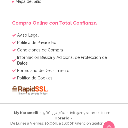
Mapa del Sitio
Compra Online con Total Confianza
Aviso Legal
Política de Privacidad
Condiciones de Compra
Información Básica y Adicional de Protección de
Datos
Formulario de Desistimiento
Política de Cookies
My Karamelli
966 357 760
info@mykaramelli.com
Horario
De Lunes a Viernes: 10:00h. a 18:00h (atención telefónica)