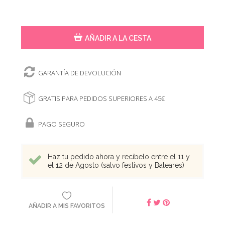
AÑADIR A LA CESTA
GARANTÍA DE DEVOLUCIÓN
GRATIS PARA PEDIDOS SUPERIORES A 45€
PAGO SEGURO
Haz tu pedido ahora y recíbelo entre el 11 y
el 12 de Agosto (salvo festivos y Baleares)
AÑADIR A MIS FAVORITOS