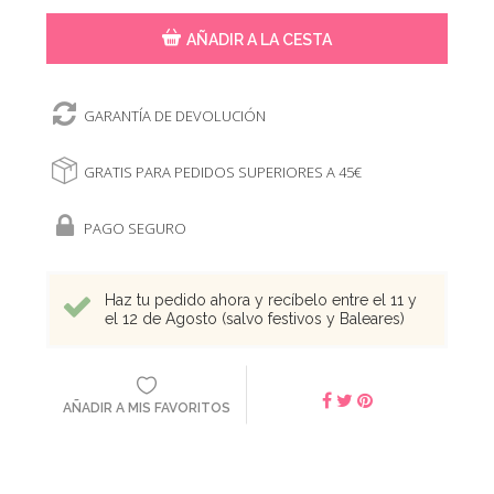
AÑADIR A LA CESTA
GARANTÍA DE DEVOLUCIÓN
GRATIS PARA PEDIDOS SUPERIORES A 45€
PAGO SEGURO
Haz tu pedido ahora y recíbelo entre el 11 y
el 12 de Agosto (salvo festivos y Baleares)
AÑADIR A MIS FAVORITOS