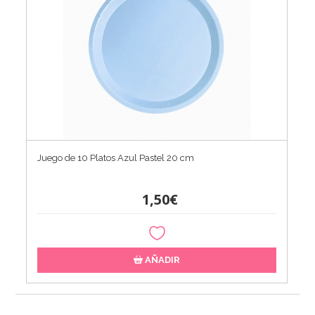
Juego de 10 Platos Azul Pastel 20 cm
1,50€
AÑADIR