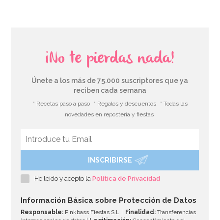
¡No te pierdas nada!
Únete a los más de 75.000 suscriptores que ya
reciben cada semana
* Recetas paso a paso
* Regalos y descuentos
* Todas las
novedades en repostería y fiestas
INSCRIBIRSE
He leído y acepto la
Política de Privacidad
Información Básica sobre Protección de Datos
Responsable:
Pinkbass Fiestas S.L. |
Finalidad:
Transferencias