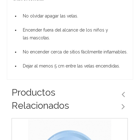
No olvidar apagar las velas.
Encender fuera del alcance de los niños y
las mascotas.
No encender cerca de sitios fácilmente inflamables.
Dejar al menos 5 cm entre las velas encendidas.
Productos
Relacionados