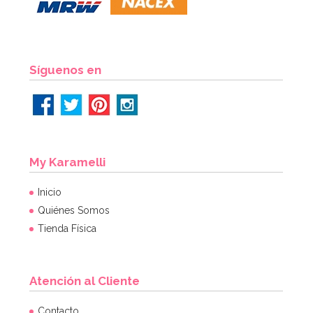
Síguenos en
My Karamelli
Inicio
Quiénes Somos
Tienda Física
Atención al Cliente
Contacto