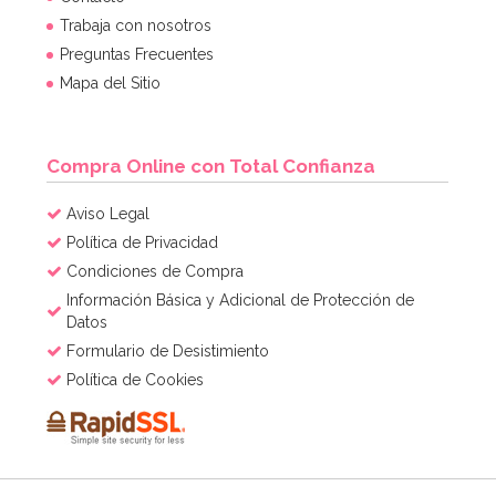
Trabaja con nosotros
Preguntas Frecuentes
Mapa del Sitio
Compra Online con Total Confianza
Aviso Legal
Política de Privacidad
Condiciones de Compra
Información Básica y Adicional de Protección de
Datos
Formulario de Desistimiento
Política de Cookies