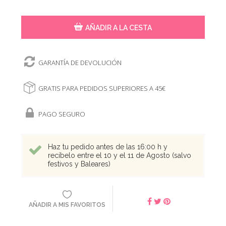
AÑADIR A LA CESTA
GARANTÍA DE DEVOLUCIÓN
GRATIS PARA PEDIDOS SUPERIORES A 45€
PAGO SEGURO
Haz tu pedido antes de las 16:00 h y
recíbelo entre el 10 y el 11 de Agosto (salvo
festivos y Baleares)
AÑADIR A MIS FAVORITOS