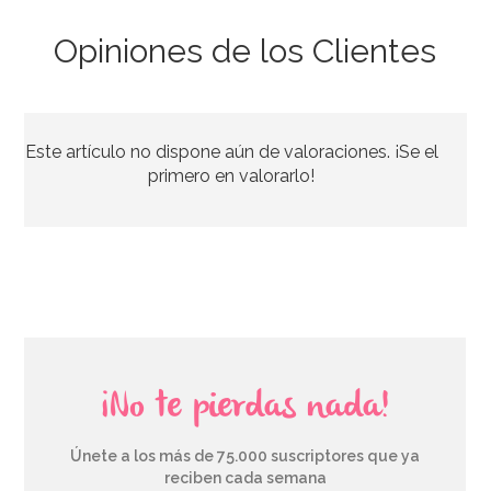
Opiniones de los Clientes
Este artículo no dispone aún de valoraciones. ¡Se el
primero en valorarlo!
¡No te pierdas nada!
Únete a los más de 75.000 suscriptores que ya
reciben cada semana