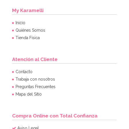
My Karamelli
Inicio
Quiénes Somos
Tienda Física
Atención al Cliente
Contacto
Trabaja con nosotros
Preguntas Frecuentes
Mapa del Sitio
Compra Online con Total Confianza
Aviso Legal