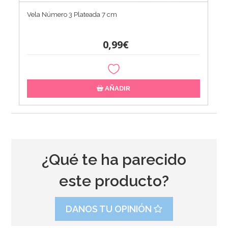
Vela Número 3 Plateada 7 cm
0,99€
AÑADIR
¿Qué te ha parecido
este producto?
DANOS TU OPINIÓN