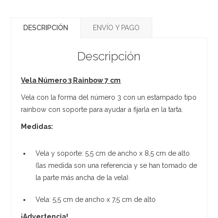
DESCRIPCIÓN
ENVÍO Y PAGO
Descripción
Vela Número 3 Rainbow 7 cm
Vela con la forma del número 3 con un estampado tipo
rainbow con soporte para ayudar a fijarla en la tarta.
Medidas:
Vela y soporte: 5,5 cm de ancho x 8,5 cm de alto
(las medida son una referencia y se han tomado de
la parte más ancha de la vela).
Vela: 5,5 cm de ancho x 7,5 cm de alto
¡Advertencia!