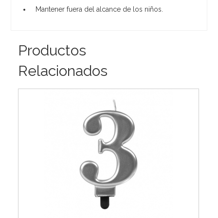
Mantener fuera del alcance de los niños.
Productos
Relacionados