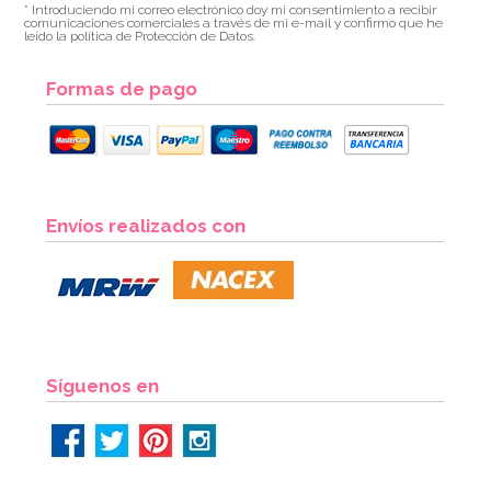
* Introduciendo mi correo electrónico doy mi consentimiento a recibir
comunicaciones comerciales a través de mi e-mail y confirmo que he
leído la política de Protección de Datos.
Formas de pago
Envíos realizados con
Síguenos en