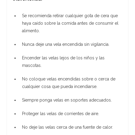
Se recomienda retirar cualquier gota de cera que
haya caído sobre la comida antes de consumir el
alimento.
Nunca deje una vela encendida sin vigilancia.
Encender las velas lejos de los niños y las
mascotas.
No coloque velas encendidas sobre o cerca de
cualquier cosa que pueda incendiarse.
Siempre ponga velas en soportes adecuados.
Proteger las velas de corrientes de aire.
No deje las velas cerca de una fuente de calor.