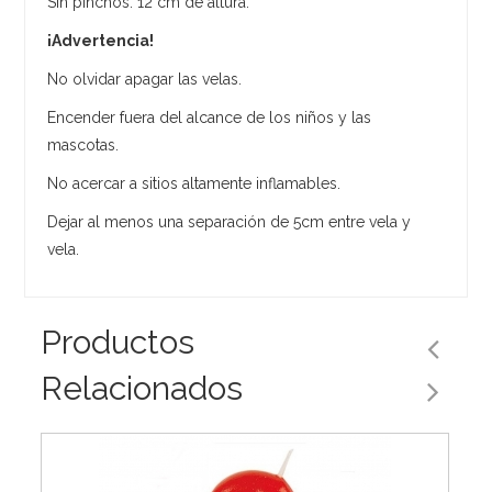
Sin pinchos: 12 cm de altura.
¡Advertencia!
No olvidar apagar las velas.
Encender fuera del alcance de los niños y las
mascotas.
No acercar a sitios altamente inflamables.
Dejar al menos una separación de 5cm entre vela y
vela.
Productos
Relacionados