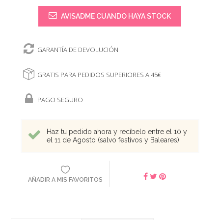
AVISADME CUANDO HAYA STOCK
GARANTÍA DE DEVOLUCIÓN
GRATIS PARA PEDIDOS SUPERIORES A 45€
PAGO SEGURO
Haz tu pedido ahora y recíbelo entre el 10 y
el 11 de Agosto (salvo festivos y Baleares)
AÑADIR A MIS FAVORITOS