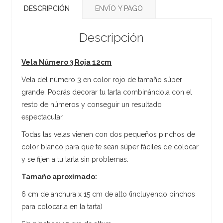
DESCRIPCIÓN
ENVÍO Y PAGO
Descripción
Vela Número 3 Roja 12cm
Vela del número 3 en color rojo de tamaño súper
grande. Podrás decorar tu tarta combinándola con el
resto de números y conseguir un resultado
espectacular.
Todas las velas vienen con dos pequeños pinchos de
color blanco para que te sean súper fáciles de colocar
y se fijen a tu tarta sin problemas.
Tamaño aproximado:
6 cm de anchura x 15 cm de alto (incluyendo pinchos
para colocarla en la tarta)