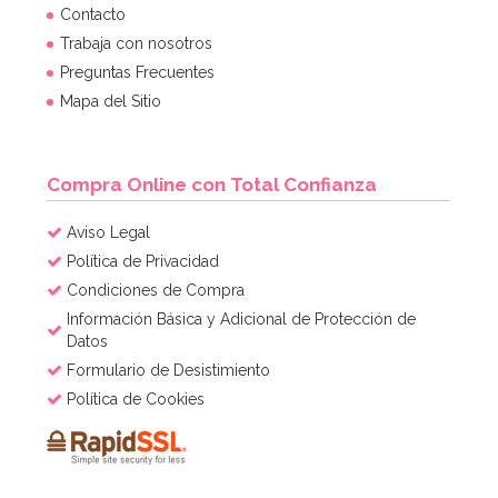
Contacto
Trabaja con nosotros
Preguntas Frecuentes
Mapa del Sitio
Compra Online con Total Confianza
Aviso Legal
Política de Privacidad
Condiciones de Compra
Información Básica y Adicional de Protección de
Datos
Formulario de Desistimiento
Política de Cookies