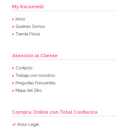
My Karamelli
Inicio
Quiénes Somos
Tienda Física
Atención al Cliente
Contacto
Trabaja con nosotros
Preguntas Frecuentes
Mapa del Sitio
Compra Online con Total Confianza
Aviso Legal