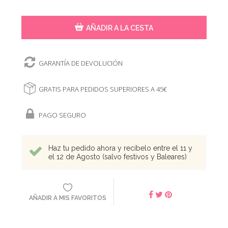
AÑADIR A LA CESTA
GARANTÍA DE DEVOLUCIÓN
GRATIS PARA PEDIDOS SUPERIORES A 45€
PAGO SEGURO
Haz tu pedido ahora y recíbelo entre el 11 y
el 12 de Agosto (salvo festivos y Baleares)
AÑADIR A MIS FAVORITOS