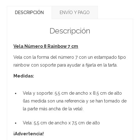
DESCRIPCIÓN
ENVÍO Y PAGO
Descripción
Vela Número 8 Rainbow 7 cm
Vela con la forma del número 7 con un estampado tipo
rainbow con soporte para ayudar a fijarla en la tarta.
Medidas:
Vela y soporte: 5,5 cm de ancho x 8,5 cm de alto
(las medida son una referencia y se han tomado de
la parte más ancha de la vela).
Vela: 5,5 cm de ancho x 7,5 cm de alto
¡Advertencia!