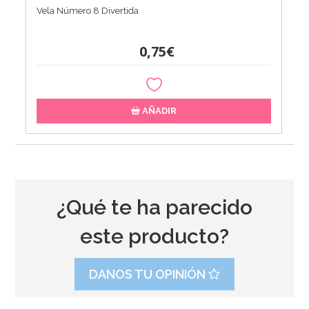
Vela Número 8 Divertida
0,75€
AÑADIR
¿Qué te ha parecido
este producto?
DANOS TU OPINIÓN