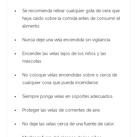
Se recomienda retirar cualquier gota de cera que
haya caído sobre la comida antes de consumir el
alimento.
Nunca deje una vela encendida sin vigilancia.
Encender las velas lejos de los niños y las
mascotas.
No coloque velas encendidas sobre o cerca de
cualquier cosa que pueda incendiarse.
Siempre ponga velas en soportes adecuados.
Proteger las velas de corrientes de aire.
No deje las velas cerca de una fuente de calor.