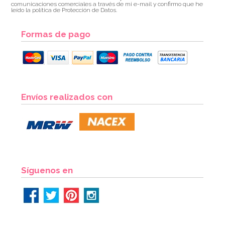
comunicaciones comerciales a través de mi e-mail y confirmo que he
leído la política de Protección de Datos.
Formas de pago
Envíos realizados con
Síguenos en