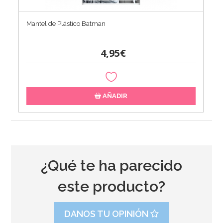
Mantel de Plástico Batman
4,95€
AÑADIR
¿Qué te ha parecido
este producto?
DANOS TU OPINIÓN