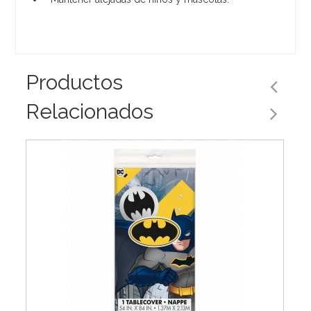
Productos
Relacionados