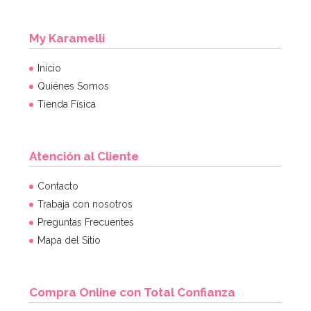
My Karamelli
Inicio
Quiénes Somos
Tienda Física
Atención al Cliente
Contacto
Trabaja con nosotros
Preguntas Frecuentes
Mapa del Sitio
Compra Online con Total Confianza