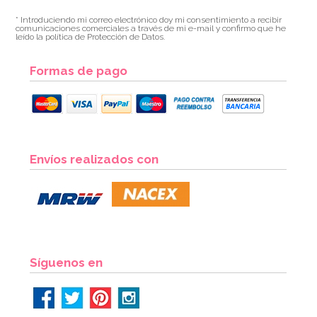
* Introduciendo mi correo electrónico doy mi consentimiento a recibir
comunicaciones comerciales a través de mi e-mail y confirmo que he
leído la política de Protección de Datos.
Formas de pago
Envíos realizados con
Síguenos en