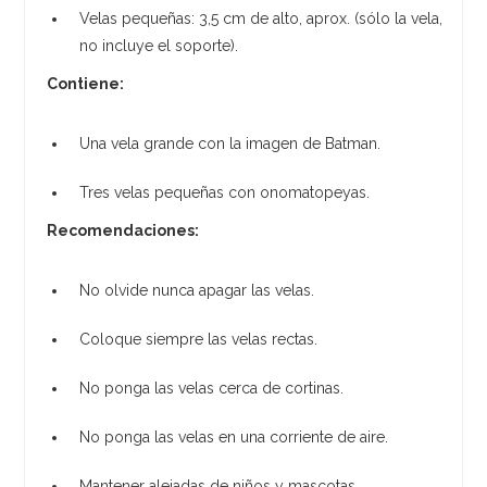
Velas pequeñas: 3,5 cm de alto, aprox. (sólo la vela,
no incluye el soporte).
Contiene:
Una vela grande con la imagen de Batman.
Tres velas pequeñas con onomatopeyas.
Recomendaciones:
No olvide nunca apagar las velas.
Coloque siempre las velas rectas.
No ponga las velas cerca de cortinas.
No ponga las velas en una corriente de aire.
Mantener alejadas de niños y mascotas.