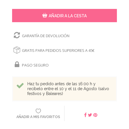
AÑADIR A LA CESTA
GARANTÍA DE DEVOLUCIÓN
GRATIS PARA PEDIDOS SUPERIORES A 45€
PAGO SEGURO
Haz tu pedido antes de las 16:00 h y
recíbelo entre el 10 y el 11 de Agosto (salvo
festivos y Baleares)
AÑADIR A MIS FAVORITOS