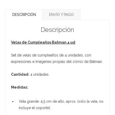
DESCRIPCIÓN
ENVÍO Y PAGO
Descripción
Velas de Cumpleaños Batman 4 ud
.
Set de velas de cumpleaños de 4 unidades, con
expresiones e imágenes propias del cómic de Batman.
Cantidad:
4 unidades.
Medidas:
Vela grande: 4,5 cm de alto, aprox. (sólo la vela, no
incluye el soporte).