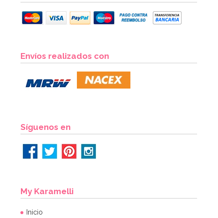
Envíos realizados con
Síguenos en
My Karamelli
Inicio