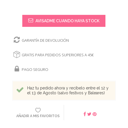
AVISADME CUANDO HAYA STOCK
GARANTÍA DE DEVOLUCIÓN
GRATIS PARA PEDIDOS SUPERIORES A 45€
PAGO SEGURO
Haz tu pedido ahora y recíbelo entre el 12 y
el 13 de Agosto (salvo festivos y Baleares)
AÑADIR A MIS FAVORITOS