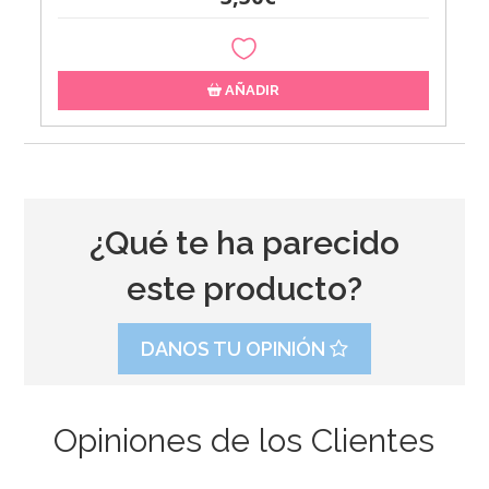
AÑADIR
¿Qué te ha parecido
este producto?
DANOS TU OPINIÓN
Opiniones de los Clientes
Globo Estrella Dorada 48 cm