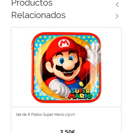
Productos
Relacionados
Set de 8 Platos Super Mario 23cm
3,50€