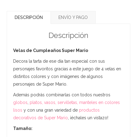
DESCRIPCIÓN
ENVÍO Y PAGO
Descripción
Velas de Cumpleaños Super Mario
Decora la tarta de ese día tan especial con sus
personajes favoritos gracias a este juego de 4 velas en
distintos colores y con imágenes de algunos
personajes de Super Mario.
Además podrás combinarlas con todos nuestros
globos
,
platos, vasos, servilletas, manteles en colores
lisos
y con una gran variedad de
productos
decorativos de Super Mario
, ¡échales un vistazo!
Tamaño: