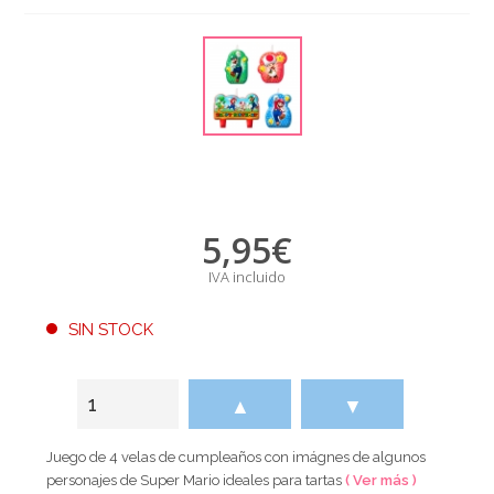
5,95
€
IVA incluido
SIN STOCK
▲
▼
Juego de 4 velas de cumpleaños con imágnes de algunos
personajes de Super Mario ideales para tartas
( Ver más )