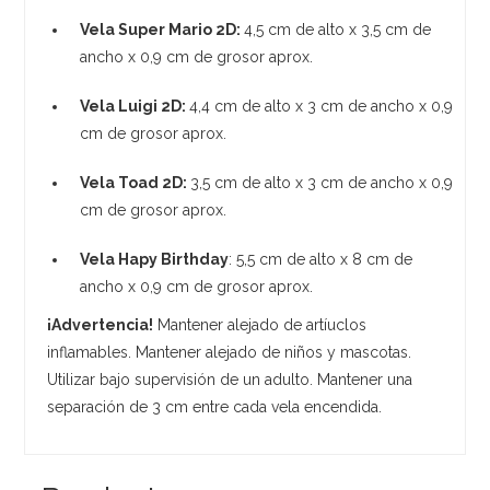
Vela Super Mario 2D:
4,5 cm de alto x 3,5 cm de
ancho x 0,9 cm de grosor aprox.
Vela Luigi 2D:
4,4 cm de alto x 3 cm de ancho x 0,9
cm de grosor aprox.
Vela Toad 2D:
3,5 cm de alto x 3 cm de ancho x 0,9
cm de grosor aprox.
Vela Hapy Birthday
: 5,5 cm de alto x 8 cm de
ancho x 0,9 cm de grosor aprox.
¡Advertencia!
Mantener alejado de artíuclos
inflamables. Mantener alejado de niños y mascotas.
Utilizar bajo supervisión de un adulto. Mantener una
separación de 3 cm entre cada vela encendida.