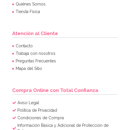
Quiénes Somos
Tienda Física
Atención al Cliente
Contacto
Trabaja con nosotros
Preguntas Frecuentes
Mapa del Sitio
Compra Online con Total Confianza
Aviso Legal
Política de Privacidad
Condiciones de Compra
Información Básica y Adicional de Protección de